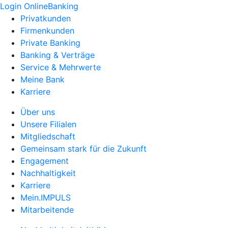
Login OnlineBanking
Privatkunden
Firmenkunden
Private Banking
Banking & Verträge
Service & Mehrwerte
Meine Bank
Karriere
Über uns
Unsere Filialen
Mitgliedschaft
Gemeinsam stark für die Zukunft
Engagement
Nachhaltigkeit
Karriere
Mein.IMPULS
Mitarbeitende