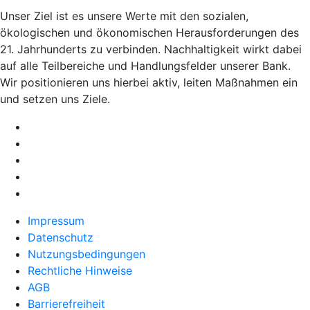
Unser Ziel ist es unsere Werte mit den sozialen,
ökologischen und ökonomischen Herausforderungen des
21. Jahrhunderts zu verbinden. Nachhaltigkeit wirkt dabei
auf alle Teilbereiche und Handlungsfelder unserer Bank.
Wir positionieren uns hierbei aktiv, leiten Maßnahmen ein
und setzen uns Ziele.
Impressum
Datenschutz
Nutzungsbedingungen
Rechtliche Hinweise
AGB
Barrierefreiheit