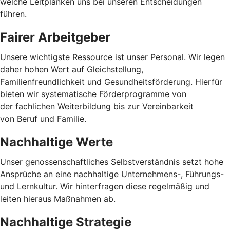
welche Leitplanken uns bei unseren Entscheidungen
führen.
Fairer Arbeitgeber
Unsere wichtigste Ressource ist unser Personal. Wir legen
daher hohen Wert auf Gleichstellung,
Familienfreundlichkeit und Gesundheitsförderung. Hierfür
bieten wir systematische Förderprogramme von
der fachlichen Weiterbildung bis zur Vereinbarkeit
von Beruf und Familie.
Nachhaltige Werte
Unser genossenschaftliches Selbstverständnis setzt hohe
Ansprüche an eine nachhaltige Unternehmens-, Führungs-
und Lernkultur. Wir hinterfragen diese regelmäßig und
leiten hieraus Maßnahmen ab.
Nachhaltige Strategie