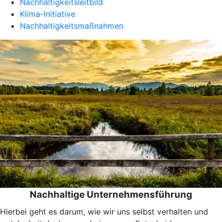
Nachhaltigkeitsleitbild
Klima-Initiative
Nachhaltigkeitsmaßnahmen
Nachhaltige Unternehmensführung
Hierbei geht es darum, wie wir uns selbst verhalten und