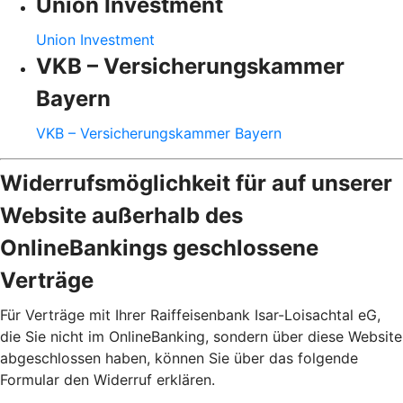
Union Investment
Union Investment
VKB – Versicherungskammer
Bayern
VKB – Versicherungskammer Bayern
Widerrufsmöglichkeit für auf unserer
Website außerhalb des
OnlineBankings geschlossene
Verträge
Für Verträge mit Ihrer Raiffeisenbank Isar-Loisachtal eG,
die Sie nicht im OnlineBanking, sondern über diese Website
abgeschlossen haben, können Sie über das folgende
Formular den Widerruf erklären.