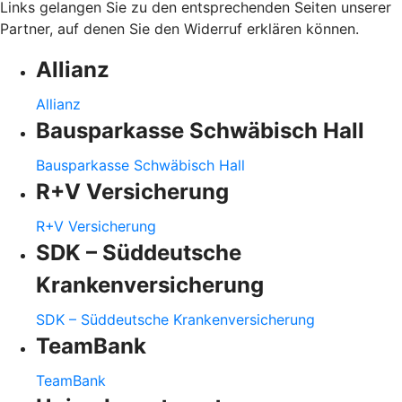
Links gelangen Sie zu den entsprechenden Seiten unserer
Partner, auf denen Sie den Widerruf erklären können.
Allianz
Allianz
Bausparkasse Schwäbisch Hall
Bausparkasse Schwäbisch Hall
R+V Versicherung
R+V Versicherung
SDK – Süddeutsche
Krankenversicherung
SDK – Süddeutsche Krankenversicherung
TeamBank
TeamBank