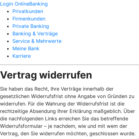
Login OnlineBanking
Privatkunden
Firmenkunden
Private Banking
Banking & Verträge
Service & Mehrwerte
Meine Bank
Karriere
Vertrag widerrufen
Sie haben das Recht, Ihre Verträge innerhalb der
gesetzlichen Widerrufsfrist ohne Angabe von Gründen zu
widerrufen. Für die Wahrung der Widerrufsfrist ist die
rechtzeitige Absendung Ihrer Erklärung maßgeblich. Über
die nachfolgenden Links erreichen Sie das betreffende
Widerrufsformular – je nachdem, wie und mit wem der
Vertrag, den Sie widerrufen möchten, geschlossen wurde.