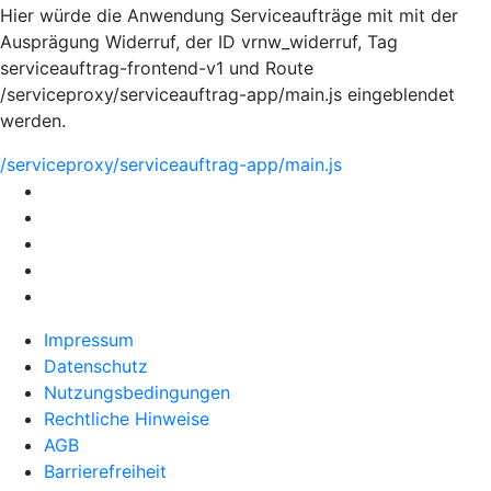
Hier würde die Anwendung Serviceaufträge mit mit der
Ausprägung Widerruf, der ID vrnw_widerruf, Tag
serviceauftrag-frontend-v1 und Route
/serviceproxy/serviceauftrag-app/main.js eingeblendet
werden.
/serviceproxy/serviceauftrag-app/main.js
Impressum
Datenschutz
Nutzungsbedingungen
Rechtliche Hinweise
AGB
Barrierefreiheit