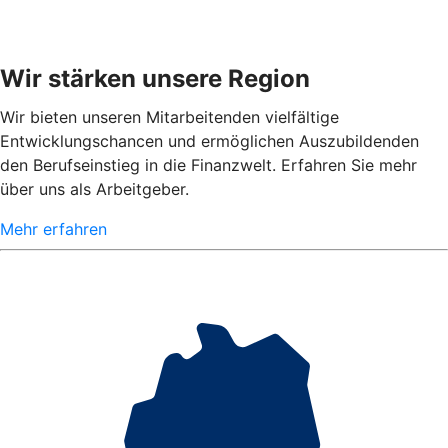
Wir stärken unsere Region
Wir bieten unseren Mitarbeitenden vielfältige
Entwicklungschancen und ermöglichen Auszubildenden
den Berufseinstieg in die Finanzwelt. Erfahren Sie mehr
über uns als Arbeitgeber.
Mehr erfahren