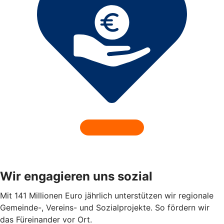
Wir engagieren uns sozial
Mit 141 Millionen Euro jährlich unterstützen wir regionale
Gemeinde-, Vereins- und Sozialprojekte. So fördern wir
das Füreinander vor Ort.