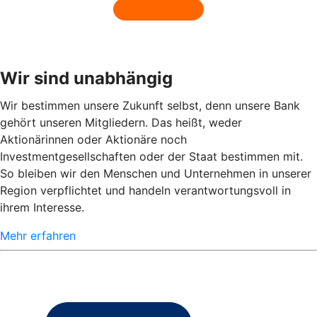
Wir sind unabhängig
Wir bestimmen unsere Zukunft selbst, denn unsere Bank
gehört unseren Mitgliedern. Das heißt, weder
Aktionärinnen oder Aktionäre noch
Investmentgesellschaften oder der Staat bestimmen mit.
So bleiben wir den Menschen und Unternehmen in unserer
Region verpflichtet und handeln verantwortungsvoll in
ihrem Interesse.
Mehr erfahren