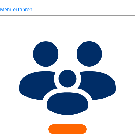
Mehr erfahren