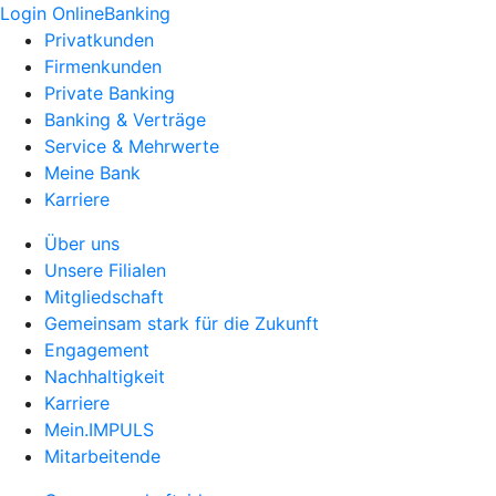
Login OnlineBanking
Privatkunden
Firmenkunden
Private Banking
Banking & Verträge
Service & Mehrwerte
Meine Bank
Karriere
Über uns
Unsere Filialen
Mitgliedschaft
Gemeinsam stark für die Zukunft
Engagement
Nachhaltigkeit
Karriere
Mein.IMPULS
Mitarbeitende