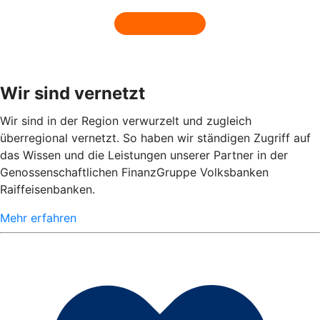
Wir sind vernetzt
Wir sind in der Region verwurzelt und zugleich
überregional vernetzt. So haben wir ständigen Zugriff auf
das Wissen und die Leistungen unserer Partner in der
Genossenschaftlichen FinanzGruppe Volksbanken
Raiffeisenbanken.
Mehr erfahren