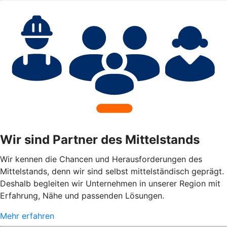
Wir sind Partner des Mittelstands
Wir kennen die Chancen und Herausforderungen des
Mittelstands, denn wir sind selbst mittelständisch geprägt.
Deshalb begleiten wir Unternehmen in unserer Region mit
Erfahrung, Nähe und passenden Lösungen.
Mehr erfahren