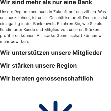
Wir sind mehr als nur eine Bank
Unsere Region kann auch in Zukunft auf uns zählen. Was
uns auszeichnet, ist unser Geschäftsmodell. Denn dies ist
einzigartig in der Bankenwelt. Erfahren Sie, wie Sie als
Kundin oder Kunde und Mitglied von unseren Stärken
profitieren können. Als starke Gemeinschaft können wir
mehr bewirken.
Wir unterstützen unsere Mitglieder
Wir stärken unsere Region
Wir beraten genossenschaftlich