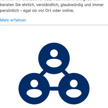
beraten Sie ehrlich, verständlich, glaubwürdig und immer
persönlich – egal ob vor Ort oder online.
Mehr erfahren