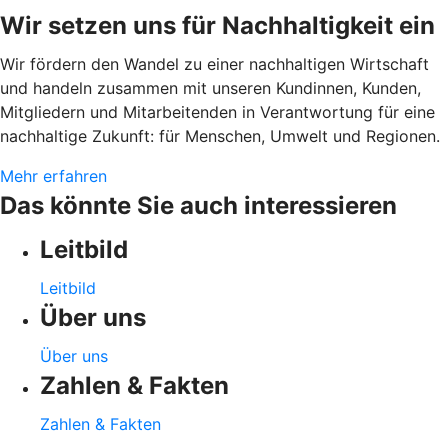
Wir setzen uns für Nachhaltigkeit ein
Wir fördern den Wandel zu einer nachhaltigen Wirtschaft
und handeln zusammen mit unseren Kundinnen, Kunden,
Mitgliedern und Mitarbeitenden in Verantwortung für eine
nachhaltige Zukunft: für Menschen, Umwelt und Regionen.
Mehr erfahren
Das könnte Sie auch interessieren
Leitbild
Leitbild
Über uns
Über uns
Zahlen & Fakten
Zahlen & Fakten