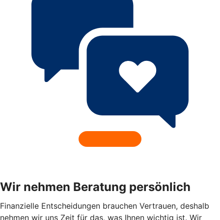
Wir nehmen Beratung persönlich
Finanzielle Entscheidungen brauchen Vertrauen, deshalb
nehmen wir uns Zeit für das, was Ihnen wichtig ist. Wir