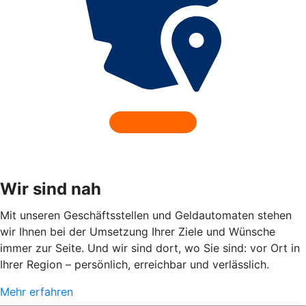
Wir sind nah
Mit unseren Geschäftsstellen und Geldautomaten stehen
wir Ihnen bei der Umsetzung Ihrer Ziele und Wünsche
immer zur Seite. Und wir sind dort, wo Sie sind: vor Ort in
Ihrer Region – persönlich, erreichbar und verlässlich.
Mehr erfahren