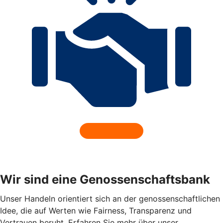
Wir sind eine Genossenschaftsbank
Unser Handeln orientiert sich an der genossenschaftlichen
Idee, die auf Werten wie Fairness, Transparenz und
Vertrauen beruht. Erfahren Sie mehr über unser