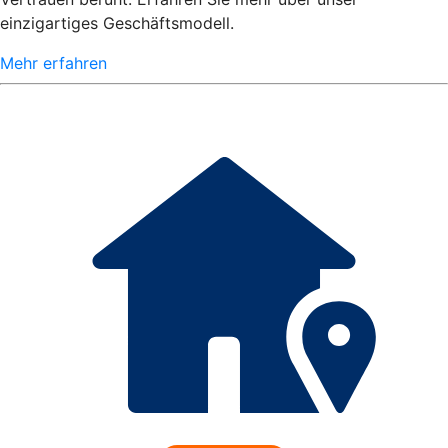
einzigartiges Geschäftsmodell.
Mehr erfahren