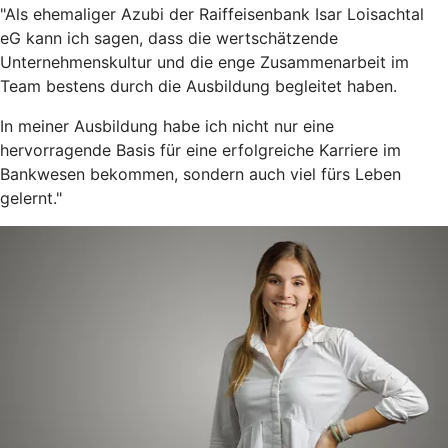
"Als ehemaliger Azubi der Raiffeisenbank Isar Loisachtal
eG kann ich sagen, dass die wertschätzende
Unternehmenskultur und die enge Zusammenarbeit im
Team bestens durch die Ausbildung begleitet haben.
In meiner Ausbildung habe ich nicht nur eine
hervorragende Basis für eine erfolgreiche Karriere im
Bankwesen bekommen, sondern auch viel fürs Leben
gelernt."