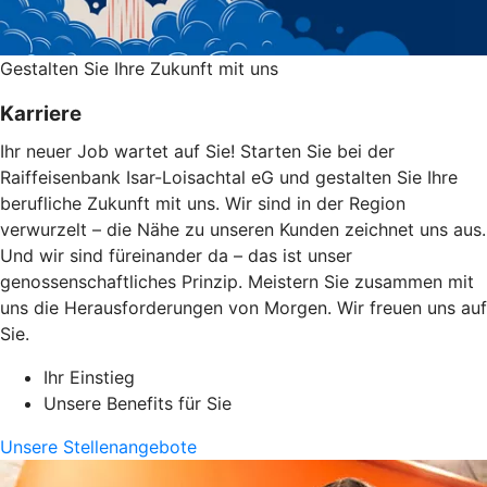
Gestalten Sie ­Ihre Zukunft mit uns
Karriere
Ihr neuer Job wartet auf Sie! Starten Sie bei der
Raiffeisenbank Isar-Loisachtal eG und gestalten Sie Ihre
berufliche Zukunft mit uns. Wir sind in der Region
verwurzelt – die Nähe zu unseren Kunden zeichnet uns aus.
Und wir sind füreinander da – das ist unser
genossenschaftliches Prinzip. Meistern Sie zusammen mit
uns die Herausforderungen von Morgen. Wir freuen uns auf
Sie.
Ihr Einstieg
Unsere Benefits für Sie
Unsere Stellenangebote