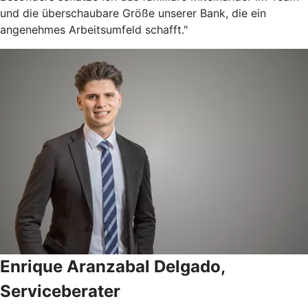
und die überschaubare Größe unserer Bank, die ein
angenehmes Arbeitsumfeld schafft."
Enrique Aranzabal Delgado,
Serviceberater