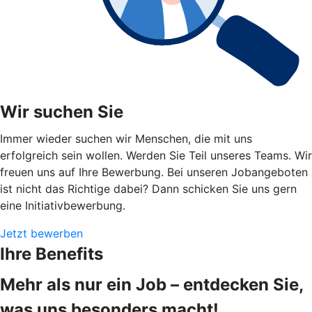
Wir suchen Sie
Immer wieder suchen wir Menschen, die mit uns
erfolgreich sein wollen. Werden Sie Teil unseres Teams. Wir
freuen uns auf Ihre Bewerbung. Bei unseren Jobangeboten
ist nicht das Richtige dabei? Dann schicken Sie uns gern
eine Initiativbewerbung.
Jetzt bewerben
Ihre Benefits
Mehr als nur ein Job – entdecken Sie,
was uns besonders macht!