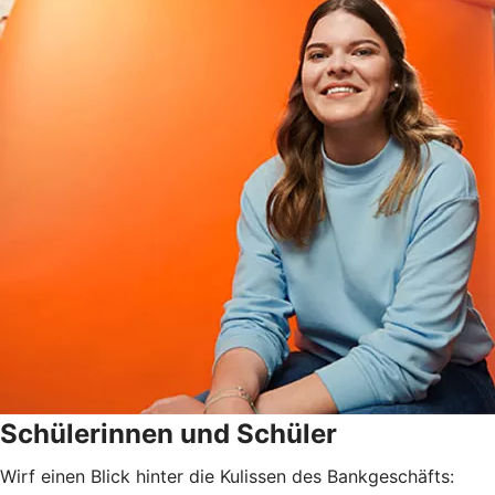
Schülerinnen und Schüler
Wirf einen Blick hinter die Kulissen des Bankgeschäfts: