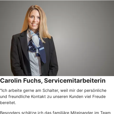
Carolin Fuchs, Servicemitarbeiterin
"Ich arbeite gerne am Schalter, weil mir der persönliche
und freundliche Kontakt zu unseren Kunden viel Freude
bereitet.
Besonders schätze ich das familiäre Miteinander im Team