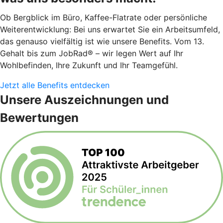
Ob Bergblick im Büro, Kaffee-Flatrate oder persönliche
Weiterentwicklung: Bei uns erwartet Sie ein Arbeitsumfeld,
das genauso vielfältig ist wie unsere Benefits. Vom 13.
Gehalt bis zum JobRad® – wir legen Wert auf Ihr
Wohlbefinden, Ihre Zukunft und Ihr Teamgefühl.
Jetzt alle Benefits entdecken
Unsere Auszeichnungen und
Bewertungen