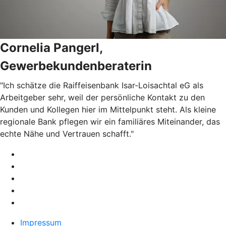
Cornelia Pangerl,
Gewerbekundenberaterin
"Ich schätze die Raiffeisenbank Isar-Loisachtal eG als
Arbeitgeber sehr, weil der persönliche Kontakt zu den
Kunden und Kollegen hier im Mittelpunkt steht. Als kleine
regionale Bank pflegen wir ein familiäres Miteinander, das
echte Nähe und Vertrauen schafft.
"
Impressum