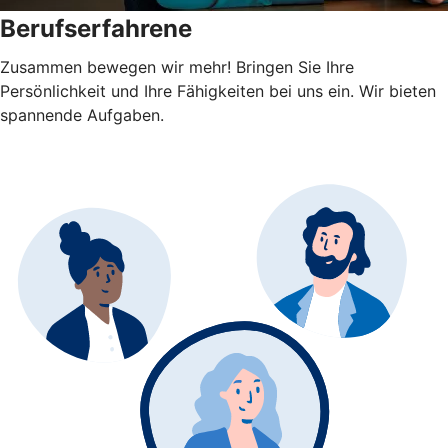
Berufserfahrene
Zusammen bewegen wir mehr! Bringen Sie Ihre
Persönlichkeit und Ihre Fähigkeiten bei uns ein. Wir bieten
spannende Aufgaben.