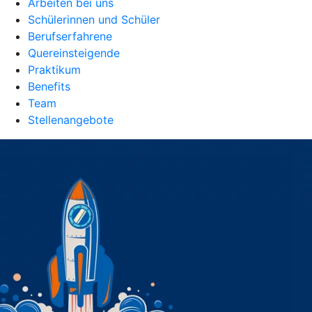
Arbeiten bei uns
Schülerinnen und Schüler
Berufserfahrene
Quereinsteigende
Praktikum
Benefits
Team
Stellenangebote