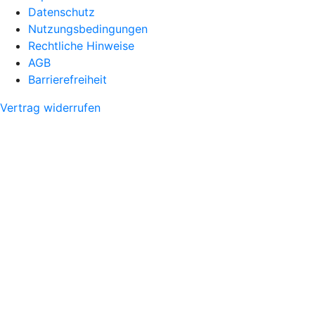
Datenschutz
Nutzungsbedingungen
Rechtliche Hinweise
AGB
Barrierefreiheit
Vertrag widerrufen