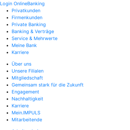
Login OnlineBanking
Privatkunden
Firmenkunden
Private Banking
Banking & Verträge
Service & Mehrwerte
Meine Bank
Karriere
Über uns
Unsere Filialen
Mitgliedschaft
Gemeinsam stark für die Zukunft
Engagement
Nachhaltigkeit
Karriere
Mein.IMPULS
Mitarbeitende