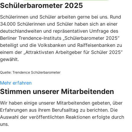
Schülerbarometer 2025
Schülerinnen und Schüler arbeiten gerne bei uns. Rund
34.000 Schülerinnen und Schüler haben sich an einer
deutschlandweiten und repräsentativen Umfrage des
Berliner Trendence-Instituts „Schülerbarometer 2025“
beteiligt und die Volksbanken und Raiffeisenbanken zu
einem der „Attraktivsten Arbeitgeber für Schüler 2025”
gewählt.
Quelle: Trendence Schülerbarometer
Mehr erfahren
Stimmen unserer Mitarbeitenden
Wir haben einige unserer Mitarbeitenden gebeten, über
Erfahrungen aus ihrem Berufsalltag zu berichten. Die
Auswahl der veröffentlichten Reaktionen erfolgte durch
uns.