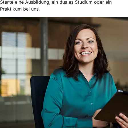
Starte eine Ausbildung, ein duales Studium oder ein
Praktikum bei uns.