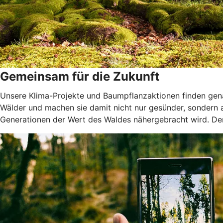
Gemeinsam für die Zukunft
Unsere Klima-Projekte und Baumpflanzaktionen finden genau
Wälder und machen sie damit nicht nur gesünder, sondern
Generationen der Wert des Waldes nähergebracht wird. Denn 