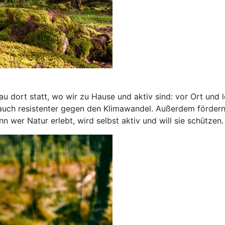
 dort statt, wo wir zu Hause und aktiv sind: vor Ort und 
 auch resistenter gegen den Klimawandel. Außerdem förder
wer Natur erlebt, wird selbst aktiv und will sie schützen.