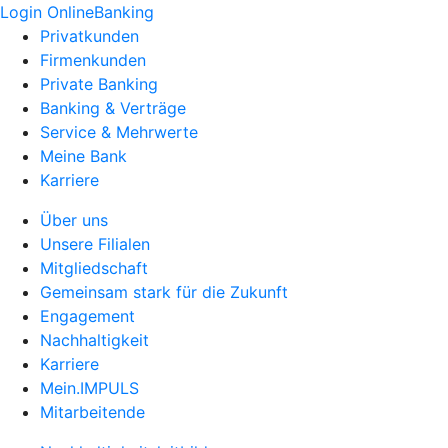
Login OnlineBanking
Privatkunden
Firmenkunden
Private Banking
Banking & Verträge
Service & Mehrwerte
Meine Bank
Karriere
Über uns
Unsere Filialen
Mitgliedschaft
Gemeinsam stark für die Zukunft
Engagement
Nachhaltigkeit
Karriere
Mein.IMPULS
Mitarbeitende