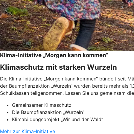
Klima-Initiative „Morgen kann kommen“
Klimaschutz mit starken Wurzeln
Die Klima-Initiative „Morgen kann kommen“ bündelt seit 
der Baumpflanzaktion „Wurzeln“ wurden bereits mehr als 1,
Schulklassen teilgenommen. Lassen Sie uns gemeinsam die 
Gemeinsamer Klimaschutz
Die Baumpflanzaktion „Wurzeln“
Klimabildungsprojekt „Wir und der Wald“
Mehr zur Klima-Initiative