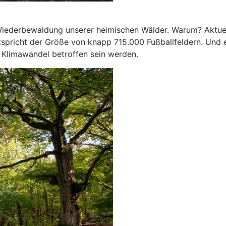
e Wiederbewaldung unserer heimischen Wälder. Warum? Aktue
spricht der Größe von knapp 715.000 Fußballfeldern. Und e
 Klimawandel betroffen sein werden.