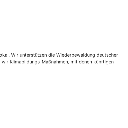
lokal. Wir unterstützen die Wiederbewaldung deutscher
n wir Klimabildungs-Maßnahmen, mit denen künftigen