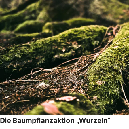
Die Baumpflanzaktion „Wurzeln“