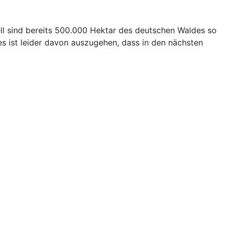
ll sind bereits 500.000 Hektar des deutschen Waldes so
s ist leider davon auszugehen, dass in den nächsten