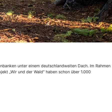
isenbanken unter einem deutschlandweiten Dach. Im Rahmen
ojekt „Wir und der Wald“ haben schon über 1.000