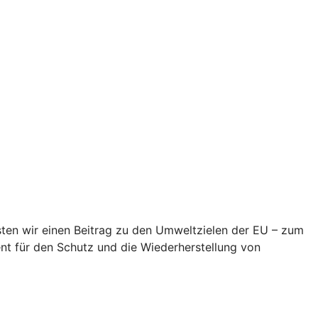
eisten wir einen Beitrag zu den Umweltzielen der EU – zum
t für den Schutz und die Wiederherstellung von