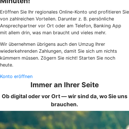
Minuten!
Eröffnen Sie Ihr regionales Online-Konto und profitieren Sie
von zahlreichen Vorteilen. Darunter z. B. persönliche
Ansprechpartner vor Ort oder am Telefon, Banking App
mit allem drin, was man braucht und vieles mehr.
Wir übernehmen übrigens auch den Umzug Ihrer
wiederkehrenden Zahlungen, damit Sie sich um nichts
kümmern müssen. Zögern Sie nicht! Starten Sie noch
heute.
Konto eröffnen
Immer an Ihrer Seite
Ob digital oder vor Ort — wir sind da, wo Sie uns
brauchen.