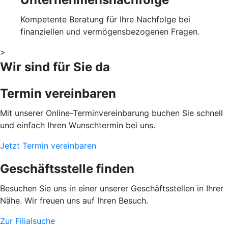
Kompetente Beratung für Ihre Nachfolge bei
finanziellen und vermögensbezogenen Fragen.
>
Wir sind für Sie da
Termin vereinbaren
Mit unserer Online-Terminvereinbarung buchen Sie schnell
und einfach Ihren Wunschtermin bei uns.
Jetzt Termin vereinbaren
Geschäftsstelle finden
Besuchen Sie uns in einer unserer Geschäftsstellen in Ihrer
Nähe. Wir freuen uns auf Ihren Besuch.
Zur Filialsuche