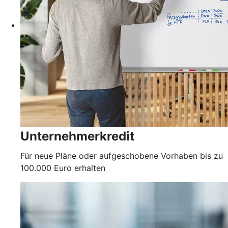
Unternehmerkredit
Für neue Pläne oder aufgeschobene Vorhaben bis zu
100.000 Euro erhalten