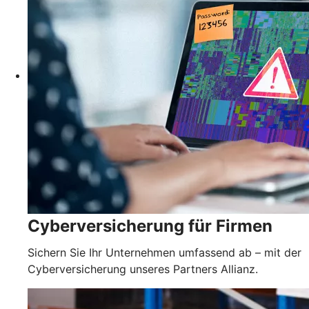
Cyberversicherung für Firmen
Sichern Sie Ihr Unternehmen umfassend ab – mit der
Cyberversicherung unseres Partners Allianz.