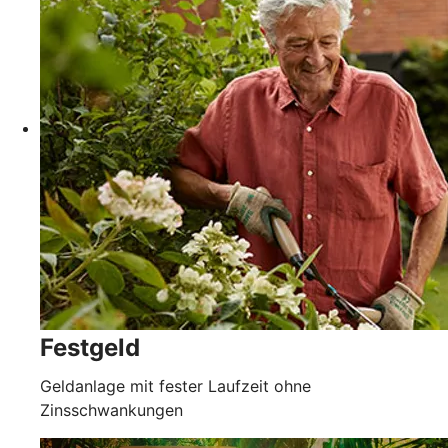
Festgeld
Geldanlage mit fester Laufzeit ohne
Zinsschwankungen