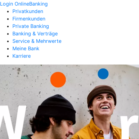
Login OnlineBanking
Privatkunden
Firmenkunden
Private Banking
Banking & Verträge
Service & Mehrwerte
Meine Bank
Karriere