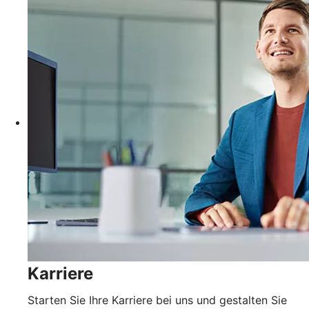
Karriere
Starten Sie Ihre Karriere bei uns und gestalten Sie