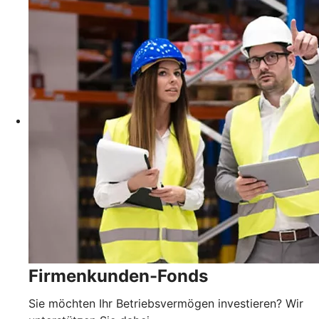
Firmenkunden-Fonds
Sie möchten Ihr Betriebsvermögen investieren? Wir