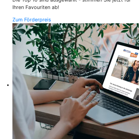
Ihren Favouriten ab!
Zum Förderpreis