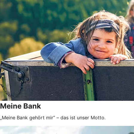
Meine Bank
„Meine Bank gehört mir“ – das ist unser Motto.