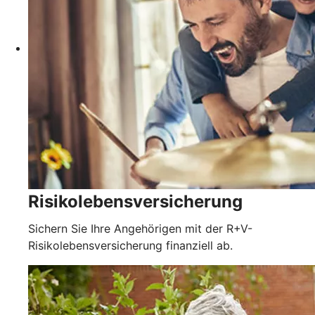
Risikolebensversicherung
Sichern Sie Ihre Angehörigen mit der R+V-
Risikolebensversicherung finanziell ab.