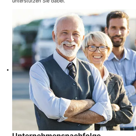
unterstützen Sie dabei.
Unternehmensnachfolge