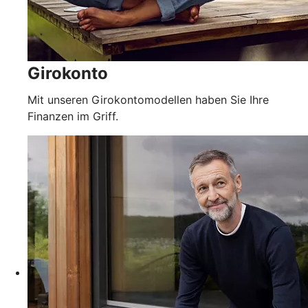
Girokonto
Mit unseren Girokontomodellen haben Sie Ihre
Finanzen im Griff.