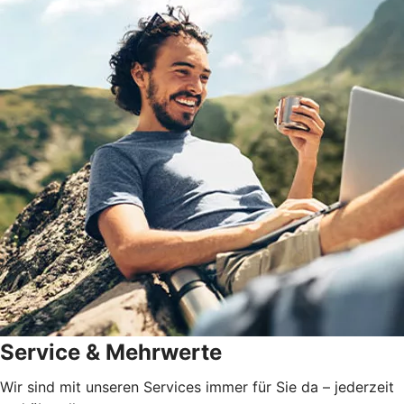
Service & Mehrwerte
Wir sind mit unseren Services immer für Sie da – jederzeit