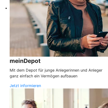
meinDepot
Mit dem Depot für junge Anlegerinnen und Anleger
ganz einfach ein Vermögen aufbauen
Jetzt informieren