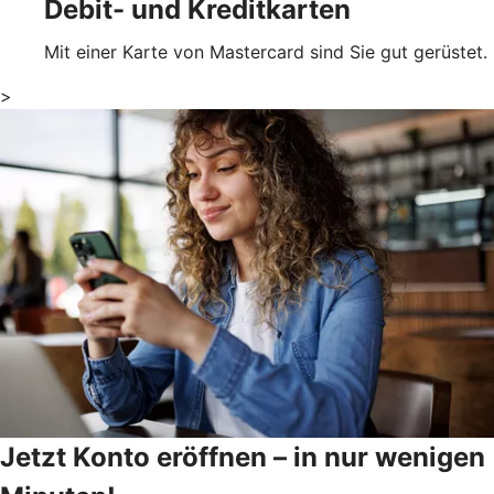
Debit- und Kreditkarten
Mit einer Karte von Mastercard sind Sie gut gerüstet.
>
Jetzt Konto eröffnen – in nur wenigen