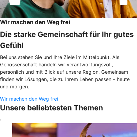
Wir machen den Weg frei
Die starke Gemeinschaft für Ihr gutes
Gefühl
Bei uns stehen Sie und Ihre Ziele im Mittelpunkt. Als
Genossenschaft handeln wir verantwortungsvoll,
persönlich und mit Blick auf unsere Region. Gemeinsam
finden wir Lösungen, die zu Ihrem Leben passen – heute
und morgen.
Wir machen den Weg frei
Unsere beliebtesten Themen
‹