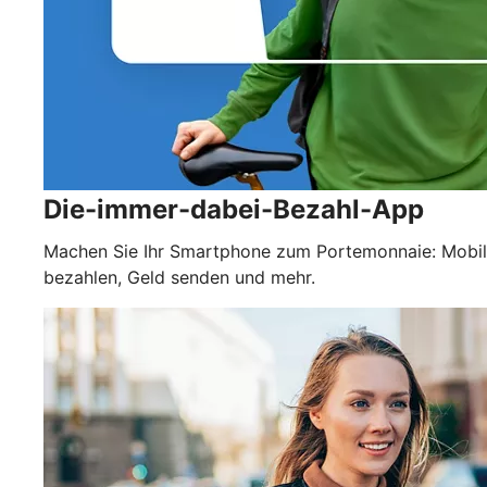
Die-immer-dabei-Bezahl-App
Machen Sie Ihr Smartphone zum Portemonnaie: Mobil
bezahlen, Geld senden und mehr.