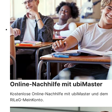
Online-Nachhilfe mit ubiMaster
Kostenlose Online-Nachhilfe mit ubiMaster und dem
RILeG-MeinKonto.