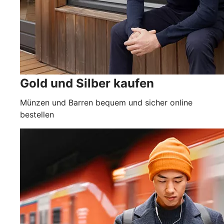
Gold und Silber kaufen
Münzen und Barren bequem und sicher online
bestellen