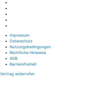
Impressum
Datenschutz
Nutzungsbedingungen
Rechtliche Hinweise
AGB
Barrierefreiheit
Vertrag widerrufen