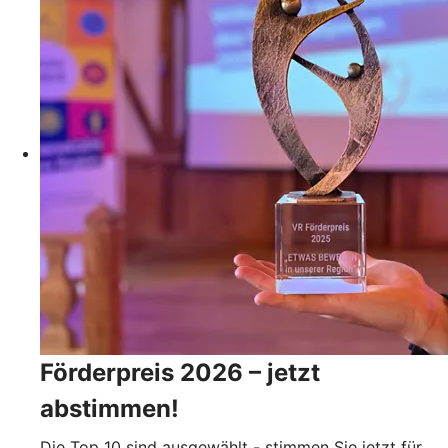
Förderpreis 2026 – jetzt
abstimmen!
Die Top 10 sind ausgewählt - stimmen Sie jetzt für