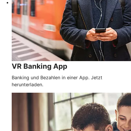
VR Banking App
Banking und Bezahlen in einer App. Jetzt
herunterladen.