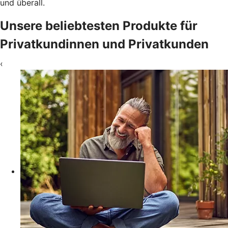
und überall.
Unsere beliebtesten Produkte für
Privatkundinnen und Privatkunden
‹