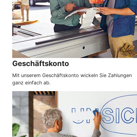
Geschäftskonto
Mit unserem Geschäftskonto wickeln Sie Zahlungen
ganz einfach ab.