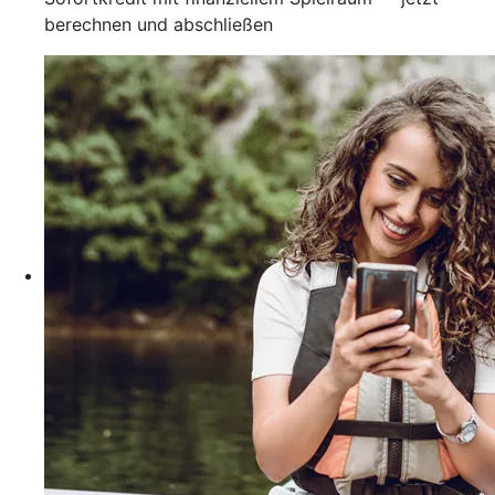
berechnen und abschließen