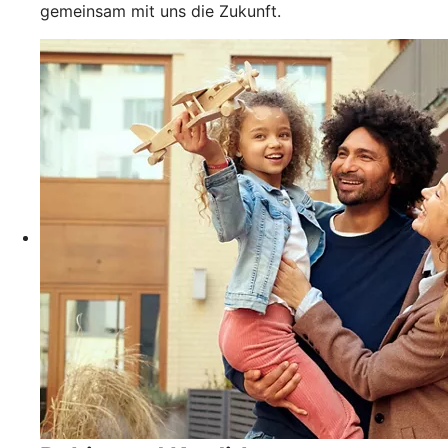
gemeinsam mit uns die Zukunft.