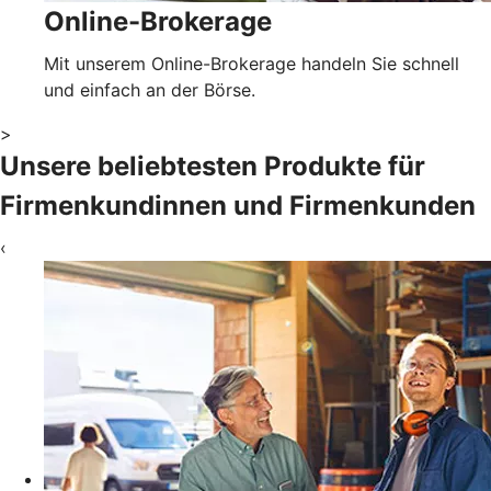
Online-Brokerage
Mit unserem Online-Brokerage handeln Sie schnell
und einfach an der Börse.
>
Unsere beliebtesten Produkte für
Firmenkundinnen und Firmenkunden
‹