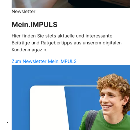
Newsletter
Mein.IMPULS
Hier finden Sie stets aktuelle und interessante
Beiträge und Ratgebertipps aus unserem digitalen
Kundenmagazin.
Zum Newsletter Mein.IMPULS