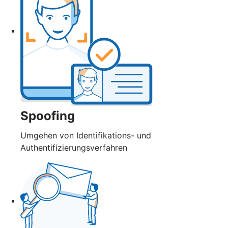
Spoofing
Umgehen von Identifikations- und
Authentifizierungsverfahren