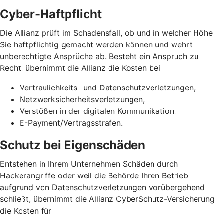
Cyber-Haftpflicht
Die Allianz prüft im Schadensfall, ob und in welcher Höhe
Sie haftpflichtig gemacht werden können und wehrt
unberechtigte Ansprüche ab. Besteht ein Anspruch zu
Recht, übernimmt die Allianz die Kosten bei
Vertraulichkeits- und Datenschutzverletzungen,
Netzwerksicherheits­verletzungen,
Verstößen in der digitalen Kommunikation,
E-Payment/Vertragsstrafen.
Schutz bei Eigenschäden
Entstehen in Ihrem Unternehmen Schäden durch
Hackerangriffe oder weil die Behörde Ihren Betrieb
aufgrund von Datenschutz­verletzungen vorübergehend
schließt, übernimmt die Allianz CyberSchutz-Versicherung
die Kosten für