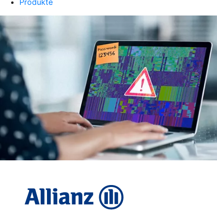
Produkte