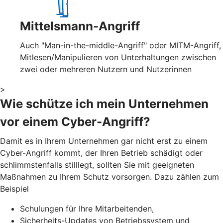
Mittelsmann-Angriff
Auch "Man-in-the-middle-Angriff" oder MITM-Angriff,
Mitlesen/Manipulieren von Unterhaltungen zwischen
zwei oder mehreren Nutzern und Nutzerinnen
>
Wie schütze ich mein Unternehmen
vor einem Cyber-Angriff?
Damit es in Ihrem Unternehmen gar nicht erst zu einem
Cyber-Angriff kommt, der Ihren Betrieb schädigt oder
schlimmstenfalls stilllegt, sollten Sie mit geeigneten
Maßnahmen zu Ihrem Schutz vorsorgen. Dazu zählen zum
Beispiel
Schulungen für Ihre Mitarbeitenden,
Sicherheits-Updates von Betriebssystem und