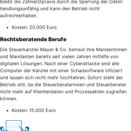
bleibt die Zahnarztpraxis durch die Sperrung der Daten
handlungsunfähig und kann den Betrieb nicht
aufrechterhalten.
Kosten: 20.000 Euro
Rechtsberatende Berufe
Die Steuerkanzlei Mayer & Co. betreut ihre Mandantinnen
und Mandanten bereits seit vielen Jahren mithilfe von
digitalen Lösungen. Nach einer Cyberattacke sind alle
Computer der Kanzlei mit einer Schadsoftware infiziert
und lassen sich nicht mehr hochfahren. Sofort steht der
Betrieb still, da die Steuerberaterinnen und Steuerberater
nicht mehr auf Klientendaten und Prozessakten zugreifen
können.
Kosten: 15.000 Euro