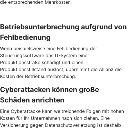
die entsprechenden Mehrkosten.
Betriebs­unterbrechung aufgrund von
Fehl­bedienung
Wenn beispielsweise eine Fehlbedienung der
Steuerungssoftware das IT-System einer
Produktionsstraße schädigt und einen
Produktionsstillstand auslöst, übernimmt die Allianz die
Kosten der Betriebsunterbrechung.
Cyber­attacken können große
Schäden anrichten
Eine Cyberattacke kann weitreichende Folgen mit hohen
Kosten für Ihr Unternehmen nach sich ziehen. Eine
Versicherung gegen Daten­schutz­verletzung ist deshalb