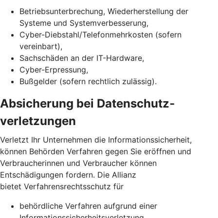
Betriebsunterbrechung, Wiederherstellung der
Systeme und Systemverbesserung,
Cyber-Diebstahl/Telefonmehrkosten (sofern
vereinbart),
Sachschäden an der IT-Hardware,
Cyber-Erpressung,
Bußgelder (sofern rechtlich zulässig).
Absicherung bei Daten­schutz­
verletzungen
Verletzt Ihr Unternehmen die Informationssicherheit,
können Behörden Verfahren gegen Sie eröffnen und
Verbraucherinnen und Verbraucher können
Entschädigungen fordern. Die Allianz
bietet Verfahrensrechtsschutz für
behördliche Verfahren aufgrund einer
Informationssicherheits­verletzung,