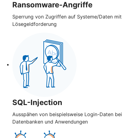
Ransomware-Angriffe
Sperrung von Zugriffen auf Systeme/Daten mit
Lösegeldforderung
SQL-Injection
Ausspähen von beispielsweise Login-Daten bei
Datenbanken und Anwendungen