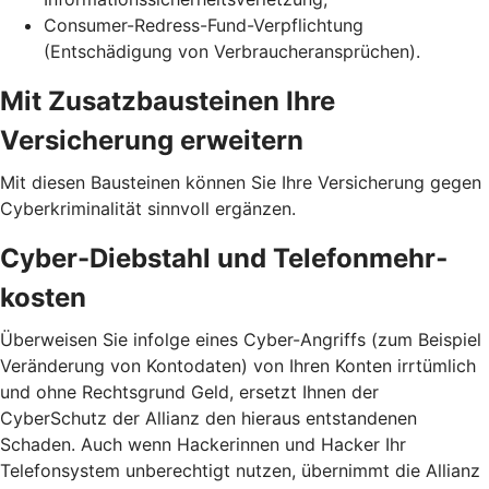
Consumer-Redress-Fund-Verpflichtung
(Entschädigung von Verbraucheransprüchen).
Mit Zusatzbausteinen Ihre
Versicherung erweitern
Mit diesen Bausteinen können Sie Ihre Versicherung gegen
Cyberkriminalität sinnvoll ergänzen.
Cyber-Diebstahl und Telefon­mehr­
kosten
Überweisen Sie infolge eines Cyber-Angriffs (zum Beispiel
Veränderung von Kontodaten) von Ihren Konten irrtümlich
und ohne Rechtsgrund Geld, ersetzt Ihnen der
CyberSchutz der Allianz den hieraus entstandenen
Schaden. Auch wenn Hackerinnen und Hacker Ihr
Telefonsystem unberechtigt nutzen, übernimmt die Allianz