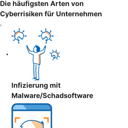
Die häufigsten Arten von
Cyberrisiken für Unternehmen
‹
Infizierung mit
Malware/Schadsoftware