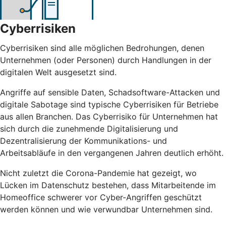
Cyberrisiken
Cyberrisiken sind alle möglichen Bedrohungen, denen
Unternehmen (oder Personen) durch Handlungen in der
digitalen Welt ausgesetzt sind.
Angriffe auf sensible Daten, Schadsoftware-Attacken und
digitale Sabotage sind typische Cyberrisiken für Betriebe
aus allen Branchen. Das Cyberrisiko für Unternehmen hat
sich durch die zunehmende Digitalisierung und
Dezentralisierung der Kommunikations- und
Arbeitsabläufe in den vergangenen Jahren deutlich erhöht.
Nicht zuletzt die Corona-Pandemie hat gezeigt, wo
Lücken im Datenschutz bestehen, dass Mitarbeitende im
Homeoffice schwerer vor Cyber-Angriffen geschützt
werden können und wie verwundbar Unternehmen sind.