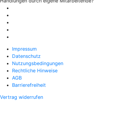
Handlungen durch eigene Mitarbeitende?
Impressum
Datenschutz
Nutzungsbedingungen
Rechtliche Hinweise
AGB
Barrierefreiheit
Vertrag widerrufen