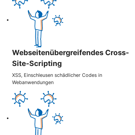
Webseitenübergreifendes Cross-
Site-Scripting
XSS, Einschleusen schädlicher Codes in
Webanwendungen