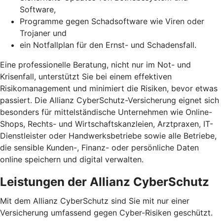
Software,
Programme gegen Schadsoftware wie Viren oder
Trojaner und
ein Notfallplan für den Ernst- und Schadensfall.
Eine professionelle Beratung, nicht nur im Not- und
Krisenfall, unterstützt Sie bei einem effektiven
Risikomanagement und minimiert die Risiken, bevor etwas
passiert. Die Allianz CyberSchutz-Versicherung eignet sich
besonders für mittelständische Unternehmen wie Online-
Shops, Rechts- und Wirtschaftskanzleien, Arztpraxen, IT-
Dienstleister oder Handwerksbetriebe sowie alle Betriebe,
die sensible Kunden-, Finanz- oder persönliche Daten
online speichern und digital verwalten.
Leistungen der Allianz CyberSchutz
Mit dem Allianz CyberSchutz sind Sie mit nur einer
Versicherung umfassend gegen Cyber-Risiken geschützt.