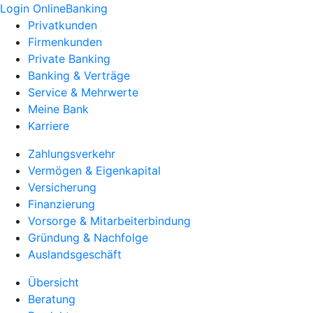
Login OnlineBanking
Privatkunden
Firmenkunden
Private Banking
Banking & Verträge
Service & Mehrwerte
Meine Bank
Karriere
Zahlungsverkehr
Vermögen & Eigenkapital
Versicherung
Finanzierung
Vorsorge & Mitarbeiterbindung
Gründung & Nachfolge
Auslandsgeschäft
Übersicht
Beratung