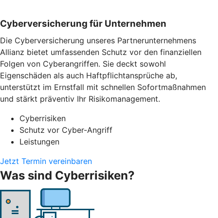
Cyber­versicherung für Unternehmen
Die Cyberversicherung unseres Partnerunternehmens
Allianz bietet umfassenden Schutz vor den finanziellen
Folgen von Cyberangriffen. Sie deckt sowohl
Eigenschäden als auch Haftpflichtansprüche ab,
unterstützt im Ernstfall mit schnellen Sofortmaßnahmen
und stärkt präventiv Ihr Risikomanagement.
Cyberrisiken
Schutz vor Cyber-Angriff
Leistungen
Jetzt Termin vereinbaren
Was sind Cyberrisiken?