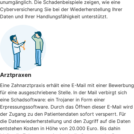
unumgänglich. Die Schaden­beispiele zeigen, wie eine
Cyberversicherung Sie bei der Wieder­herstellung Ihrer
Daten und Ihrer Handlungs­fähigkeit unterstützt.
Arztpraxen
Eine Zahnarztpraxis erhält eine E-Mail mit einer Bewerbung
für eine ausgeschriebene Stelle. In der Mail verbirgt sich
eine Schadsoftware: ein Trojaner in Form einer
Erpressungssoftware. Durch das Öffnen dieser E-Mail wird
der Zugang zu den Patientendaten sofort versperrt. Für
die Datenwiederherstellung und den Zugriff auf die Daten
entstehen Kosten in Höhe von 20.000 Euro. Bis dahin