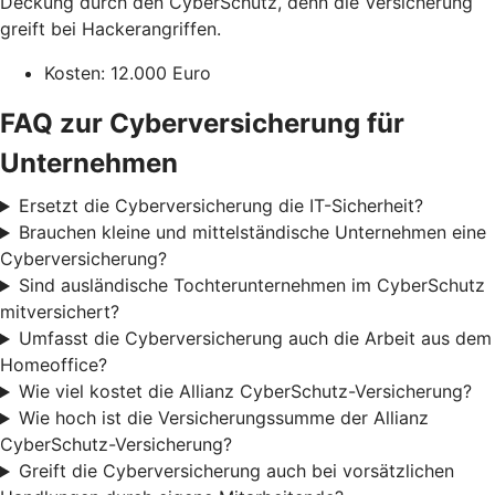
Deckung durch den CyberSchutz, denn die Versicherung
greift bei Hackerangriffen.
Kosten: 12.000 Euro
FAQ zur Cyberversicherung für
Unternehmen
Ersetzt die Cyberversicherung die IT-Sicherheit?
Brauchen kleine und mittelständische Unternehmen eine
Cyberversicherung?
Sind ausländische Tochterunternehmen im CyberSchutz
mitversichert?
Umfasst die Cyberversicherung auch die Arbeit aus dem
Homeoffice?
Wie viel kostet die Allianz CyberSchutz-Versicherung?
Wie hoch ist die Versicherungssumme der Allianz
CyberSchutz-Versicherung?
Greift die Cyberversicherung auch bei vorsätzlichen