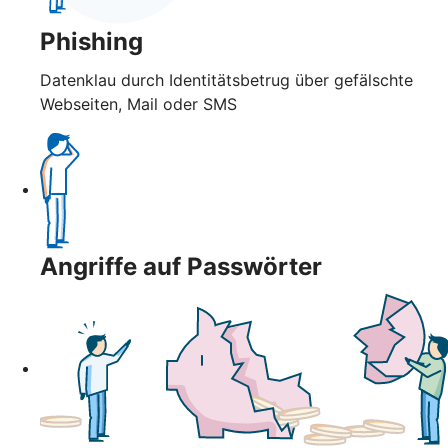
Phishing
Datenklau durch Identitätsbetrug über gefälschte
Webseiten, Mail oder SMS
Angriffe auf Passwörter