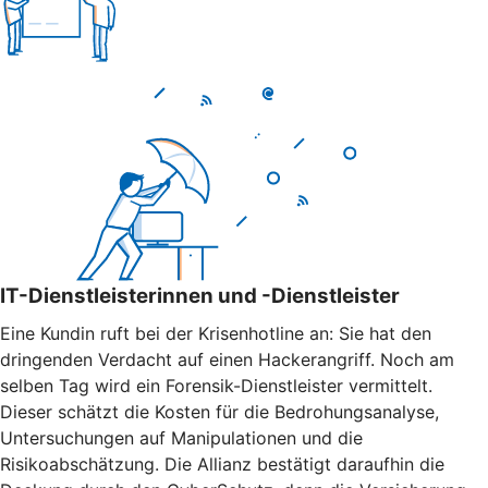
IT-Dienstleisterinnen und -Dienstleister
Eine Kundin ruft bei der Krisenhotline an: Sie hat den
dringenden Verdacht auf einen Hackerangriff. Noch am
selben Tag wird ein Forensik-Dienstleister vermittelt.
Dieser schätzt die Kosten für die Bedrohungsanalyse,
Untersuchungen auf Manipulationen und die
Risikoabschätzung. Die Allianz bestätigt daraufhin die