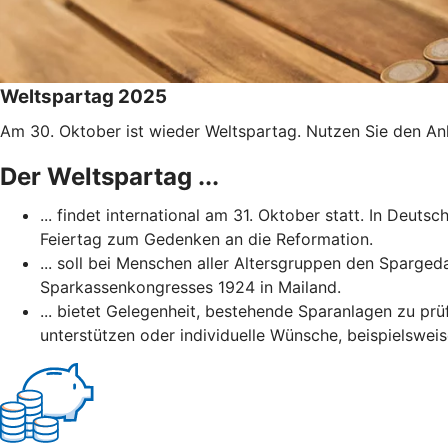
Weltspartag 2025
Am 30. Oktober ist wieder Weltspartag. Nutzen Sie den Anl
Der Weltspartag ...
... findet international am 31. Oktober statt. In Deut
Feiertag zum Gedenken an die Reformation.
... soll bei Menschen aller Altersgruppen den Sparged
Sparkassenkongresses 1924 in Mailand.
... bietet Gelegenheit, bestehende Sparanlagen zu prüf
unterstützen oder individuelle Wünsche, beispielsweis