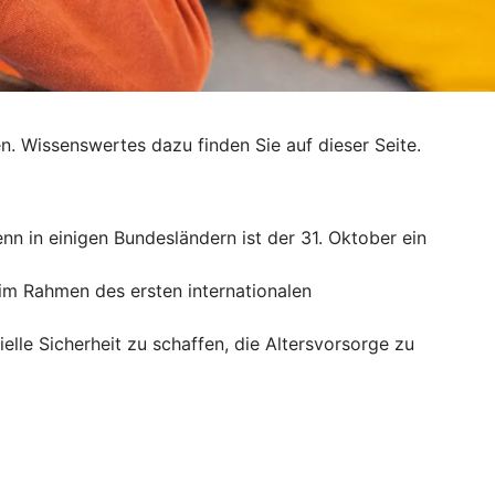
. Wissenswertes dazu finden Sie auf dieser Seite.
enn in einigen Bundesländern ist der 31. Oktober ein
r im Rahmen des ersten internationalen
ielle Sicherheit zu schaffen, die Altersvorsorge zu