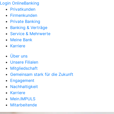
Login OnlineBanking
Privatkunden
Firmenkunden
Private Banking
Banking & Verträge
Service & Mehrwerte
Meine Bank
Karriere
Über uns
Unsere Filialen
Mitgliedschaft
Gemeinsam stark für die Zukunft
Engagement
Nachhaltigkeit
Karriere
Mein.IMPULS
Mitarbeitende