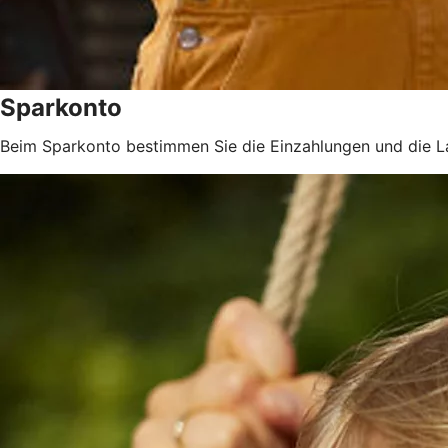
Sparkonto
Beim Sparkonto bestimmen Sie die Einzahlungen und die La