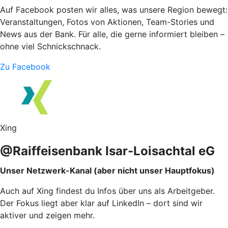
Auf Facebook posten wir alles, was unsere Region bewegt:
Veranstaltungen, Fotos von Aktionen, Team-Stories und
News aus der Bank. Für alle, die gerne informiert bleiben –
ohne viel Schnickschnack.
Zu Facebook
Xing
@Raiffeisenbank Isar-Loisachtal eG
Unser Netzwerk-Kanal (aber nicht unser Hauptfokus)
Auch auf Xing findest du Infos über uns als Arbeitgeber.
Der Fokus liegt aber klar auf LinkedIn – dort sind wir
aktiver und zeigen mehr.