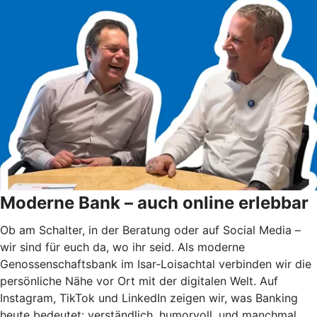
Moderne Bank – auch online erlebbar
Ob am Schalter, in der Beratung oder auf Social Media –
wir sind für euch da, wo ihr seid. Als moderne
Genossenschaftsbank im Isar-Loisachtal verbinden wir die
persönliche Nähe vor Ort mit der digitalen Welt. Auf
Instagram, TikTok und LinkedIn zeigen wir, was Banking
heute bedeutet: verständlich, humorvoll, und manchmal