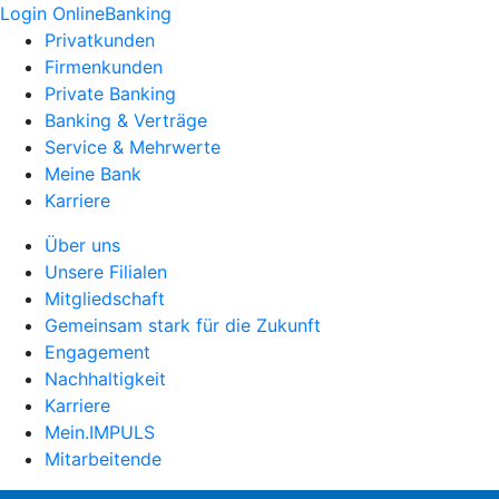
Login OnlineBanking
Privatkunden
Firmenkunden
Private Banking
Banking & Verträge
Service & Mehrwerte
Meine Bank
Karriere
Über uns
Unsere Filialen
Mitgliedschaft
Gemeinsam stark für die Zukunft
Engagement
Nachhaltigkeit
Karriere
Mein.IMPULS
Mitarbeitende