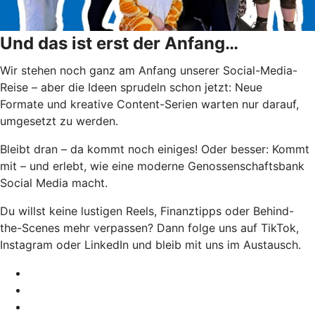
Und das ist erst der Anfang…
Wir stehen noch ganz am Anfang unserer Social-Media-
Reise – aber die Ideen sprudeln schon jetzt:
Neue
Formate und kreative Content-Serien warten nur darauf,
umgesetzt zu werden.
Bleibt dran – da kommt noch einiges! Oder besser: Kommt
mit – und erlebt, wie eine moderne Genossenschaftsbank
Social Media macht.
Du willst keine lustigen Reels, Finanztipps oder Behind-
the-Scenes mehr verpassen? Dann folge uns auf TikTok,
Instagram oder LinkedIn und bleib mit uns im Austausch.