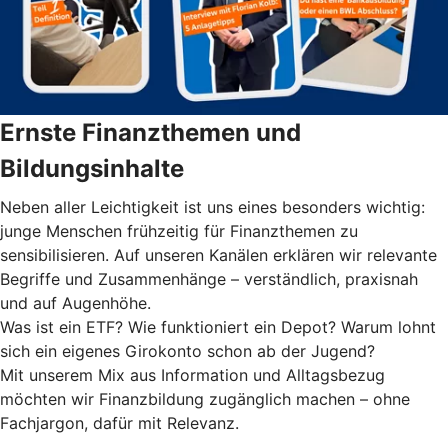
Ernste Finanzthemen und
Bildungsinhalte
Neben aller Leichtigkeit ist uns eines besonders wichtig:
junge Menschen frühzeitig für Finanzthemen zu
sensibilisieren. Auf unseren Kanälen erklären wir relevante
Begriffe und Zusammenhänge – verständlich, praxisnah
und auf Augenhöhe.
Was ist ein ETF? Wie funktioniert ein Depot? Warum lohnt
sich ein eigenes Girokonto schon ab der Jugend?
Mit unserem Mix aus Information und Alltagsbezug
möchten wir Finanzbildung zugänglich machen – ohne
Fachjargon, dafür mit Relevanz.