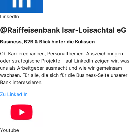
LinkedIn
@Raiffeisenbank Isar-Loisachtal eG
Business, B2B & Blick hinter die Kulissen
Ob Karrierechancen, Personalthemen, Auszeichnungen
oder strategische Projekte – auf LinkedIn zeigen wir, was
uns als Arbeitgeber ausmacht und wie wir gemeinsam
wachsen. Für alle, die sich für die Business-Seite unserer
Bank interessieren.
Zu Linked In
Youtube