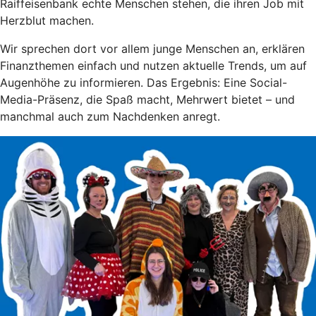
Raiffeisenbank echte Menschen stehen, die ihren Job mit
Herzblut machen.
Wir sprechen dort vor allem junge Menschen an, erklären
Finanzthemen einfach und nutzen aktuelle Trends, um auf
Augenhöhe zu informieren. Das Ergebnis: Eine Social-
Media-Präsenz, die Spaß macht, Mehrwert bietet – und
manchmal auch zum Nachdenken anregt.