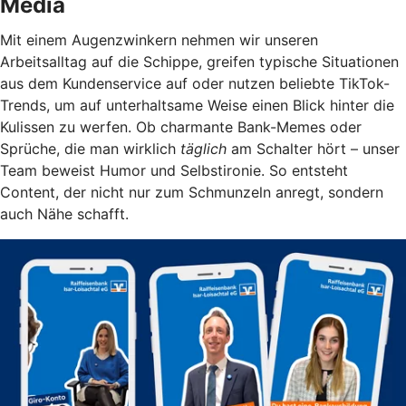
Media
Mit einem Augenzwinkern nehmen wir unseren
Arbeitsalltag auf die Schippe, greifen typische Situationen
aus dem Kundenservice auf oder nutzen beliebte TikTok-
Trends, um auf unterhaltsame Weise einen Blick hinter die
Kulissen zu werfen. Ob charmante Bank-Memes oder
Sprüche, die man wirklich
täglich
am Schalter hört – unser
Team beweist Humor und Selbstironie. So entsteht
Content, der nicht nur zum Schmunzeln anregt, sondern
auch Nähe schafft.