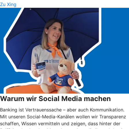
Zu Xing
Warum wir Social Media machen
Banking ist Vertrauenssache – aber auch Kommunikation.
Mit unseren Social-Media-Kanälen wollen wir Transparenz
schaffen, Wissen vermitteln und zeigen, dass hinter der