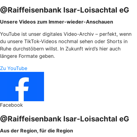
@Raiffeisenbank Isar-Loisachtal eG
Unsere Videos zum Immer-wieder-Anschauen
YouTube ist unser digitales Video-Archiv – perfekt, wenn
du unsere TikTok-Videos nochmal sehen oder Shorts in
Ruhe durchstöbern willst. In Zukunft wird’s hier auch
längere Formate geben.
Zu YouTube
Facebook
@Raiffeisenbank Isar-Loisachtal eG
Aus der Region, für die Region