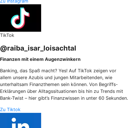
Zu Instagram
TikTok
@raiba_isar_loisachtal
Finanzen mit einem Augenzwinkern
Banking, das Spaß macht? Yes! Auf TikTok zeigen vor
allem unsere Azubis und jungen Mitarbeitenden, wie
unterhaltsam Finanzthemen sein können. Von Begriffs-
Erklärungen über Alltagssituationen bis hin zu Trends mit
Bank-Twist – hier gibt’s Finanzwissen in unter 60 Sekunden.
Zu Tiktok