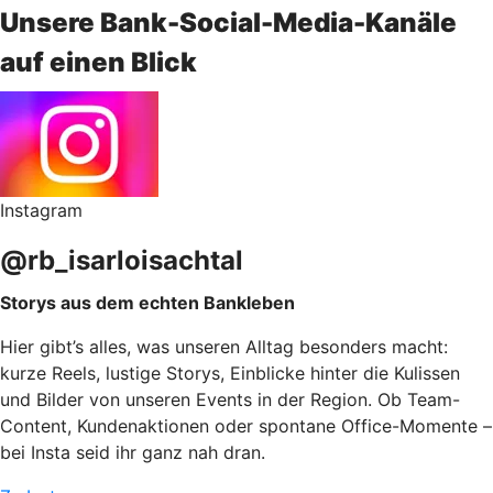
Unsere Bank-Social-Media-Kanäle
auf einen Blick
Instagram
@rb_isarloisachtal
Storys aus dem echten Bankleben
Hier gibt’s alles, was unseren Alltag besonders macht:
kurze Reels, lustige Storys, Einblicke hinter die Kulissen
und Bilder von unseren Events in der Region. Ob Team-
Content, Kundenaktionen oder spontane Office-Momente –
bei Insta seid ihr ganz nah dran.