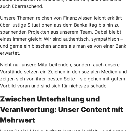
auch überraschend.
Unsere Themen reichen von Finanzwissen leicht erklärt
über lustige Situationen aus dem Bankalltag bis hin zu
spannenden Projekten aus unserem Team. Dabei bleibt
eines immer gleich: Wir sind authentisch, sympathisch –
und gerne ein bisschen anders als man es von einer Bank
erwartet.
Nicht nur unsere Mitarbeitenden, sondern auch unsere
Vorstände setzen ein Zeichen in den sozialen Medien und
zeigen sich von ihrer besten Seite – sie gehen mit gutem
Vorbild voran und sind sich für nichts zu schade.
Zwischen Unterhaltung und
Verantwortung: Unser Content mit
Mehrwert