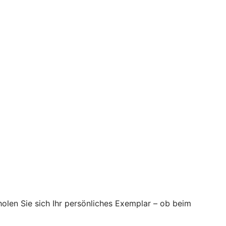
 holen Sie sich Ihr persönliches Exemplar – ob beim