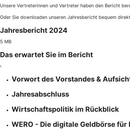
Unsere Vertreterinnen und Vertreter haben den Bericht ber
Oder Sie downloaden unseren Jahresbericht bequem direkt 
Jahresbericht 2024
5 MB
Das erwartet Sie im Bericht
‹
Vorwort des Vorstandes & Aufsich
Jahresabschluss
Wirtschaftspolitik im Rückblick
WERO - Die digitale Geldbörse für