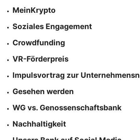
MeinKrypto
Soziales Engagement
Crowdfunding
VR-Förderpreis
Impulsvortrag zur Unternehmensn
Gesehen werden
WG vs. Genossenschaftsbank
Nachhaltigkeit