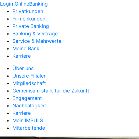
Login OnlineBanking
Privatkunden
Firmenkunden
Private Banking
Banking & Verträge
Service & Mehrwerte
Meine Bank
Karriere
Über uns
Unsere Filialen
Mitgliedschaft
Gemeinsam stark für die Zukunft
Engagement
Nachhaltigkeit
Karriere
Mein.IMPULS
Mitarbeitende