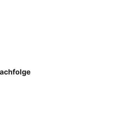
achfolge