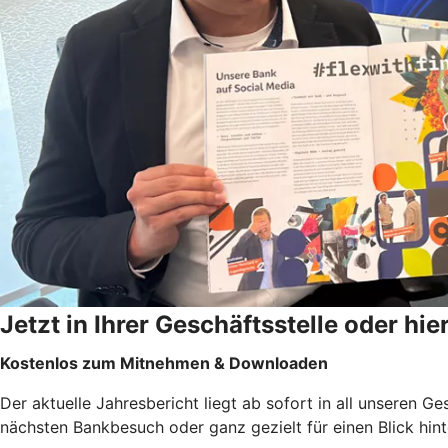
Jetzt in Ihrer Geschäftsstelle oder hie
Kostenlos zum Mitnehmen & Downloaden
Der aktuelle Jahresbericht liegt ab sofort in all unseren G
nächsten Bankbesuch oder ganz gezielt für einen Blick hinte