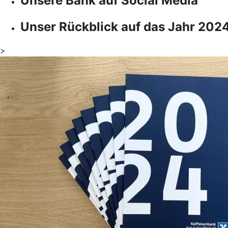
Unsere Bank auf Social Media
Unser Rückblick auf das Jahr 202
>