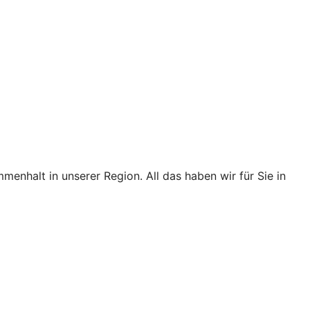
halt in unserer Region. All das haben wir für Sie in