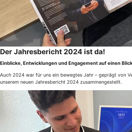
Der Jahresbericht 2024 ist da!
Einblicke, Entwicklungen und Engagement auf einen Blic
Auch 2024 war für uns ein bewegtes Jahr – geprägt von V
unserem neuen Jahresbericht 2024 zusammengestellt.