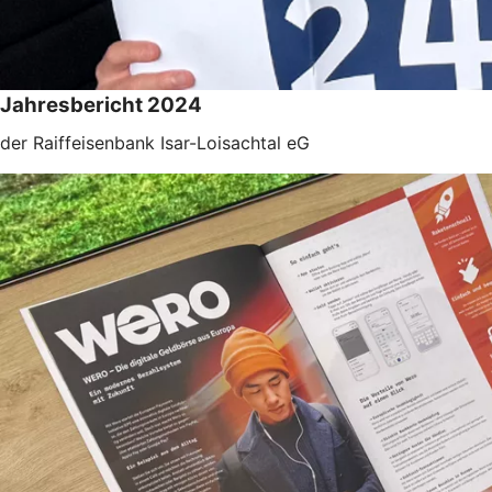
Jahresbericht 2024
der Raiffeisenbank Isar-Loisachtal eG