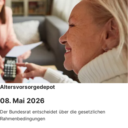
Altersvorsorgedepot
08. Mai 2026
Der Bundesrat entscheidet über die gesetzlichen
Rahmenbedingungen