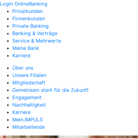
Login OnlineBanking
Privatkunden
Firmenkunden
Private Banking
Banking & Verträge
Service & Mehrwerte
Meine Bank
Karriere
Über uns
Unsere Filialen
Mitgliedschaft
Gemeinsam stark für die Zukunft
Engagement
Nachhaltigkeit
Karriere
Mein.IMPULS
Mitarbeitende