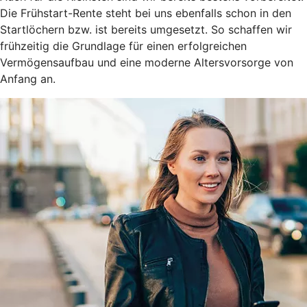
Die Frühstart-Rente steht bei uns ebenfalls schon in den
Startlöchern bzw. ist bereits umgesetzt. So schaffen wir
frühzeitig die Grundlage für einen erfolgreichen
Vermögensaufbau und eine moderne Altersvorsorge von
Anfang an.