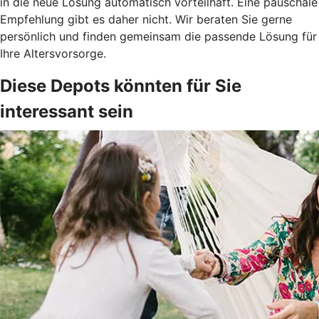
in die neue Lösung automatisch vorteilhaft. Eine pauschale
Empfehlung gibt es daher nicht. Wir beraten Sie gerne
persönlich und finden gemeinsam die passende Lösung für
Ihre Altersvorsorge.
Diese Depots könnten für Sie
interessant sein