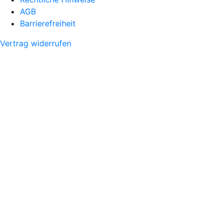
AGB
Barrierefreiheit
Vertrag widerrufen