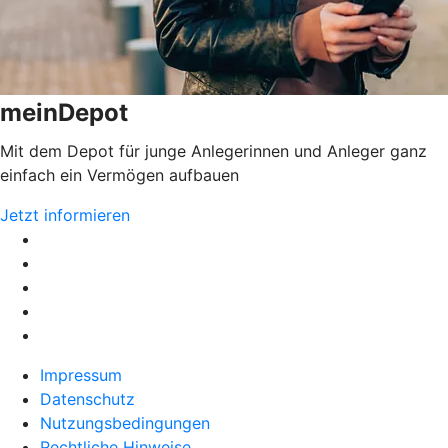
meinDepot
Mit dem Depot für junge Anlegerinnen und Anleger ganz
einfach ein Vermögen aufbauen
Jetzt informieren
Impressum
Datenschutz
Nutzungsbedingungen
Rechtliche Hinweise