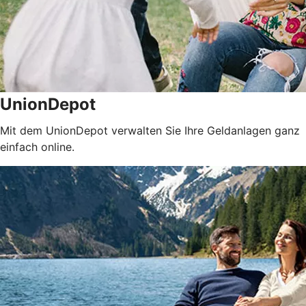
UnionDepot
Mit dem UnionDepot verwalten Sie Ihre Geldanlagen ganz
einfach online.