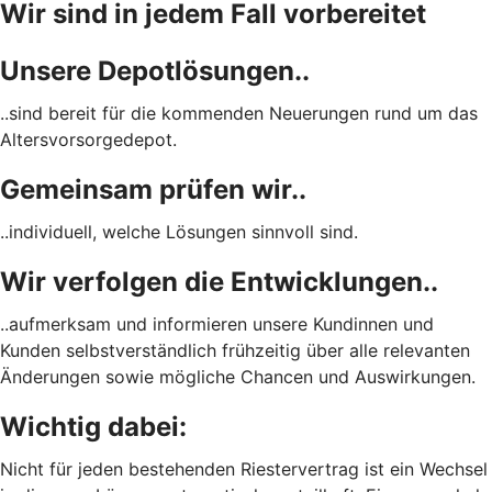
Wir sind in jedem Fall vorbereitet
Unsere Depotlösungen..
..sind bereit für die kommenden Neuerungen rund um das
Altersvorsorgedepot.
Gemeinsam prüfen wir..
..individuell, welche Lösungen sinnvoll sind.
Wir verfolgen die Entwicklungen..
..aufmerksam und informieren unsere Kundinnen und
Kunden selbstverständlich frühzeitig über alle relevanten
Änderungen sowie mögliche Chancen und Auswirkungen.
Wichtig dabei:
Nicht für jeden bestehenden Riestervertrag ist ein Wechsel