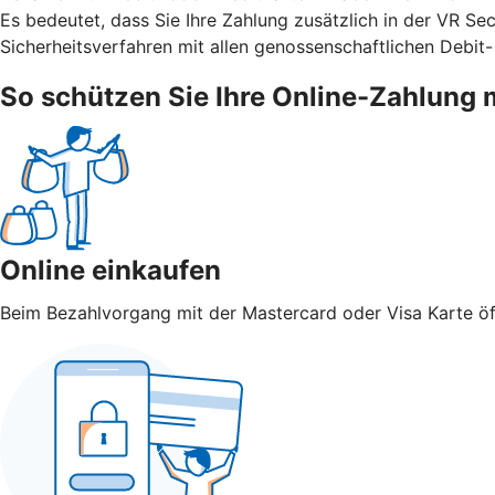
Es bedeutet, dass Sie Ihre Zahlung zusätzlich in der VR S
Sicherheitsverfahren mit allen genossenschaftlichen Debit-
So schützen Sie Ihre Online-Zahlung 
Online einkaufen
Beim Bezahlvorgang mit der Mastercard oder Visa Karte öff