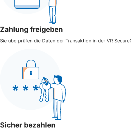
Zahlung freigeben
Sie überprüfen die Daten der Transaktion in der VR Secure
Sicher bezahlen