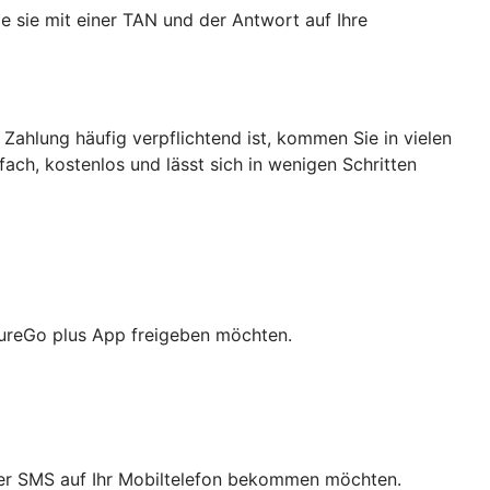
e sie mit einer TAN und der Antwort auf Ihre
 Zahlung häufig verpflichtend ist, kommen Sie in vielen
nfach, kostenlos und lässt sich in wenigen Schritten
cureGo plus App freigeben möchten.
 per SMS auf Ihr Mobiltelefon bekommen möchten.