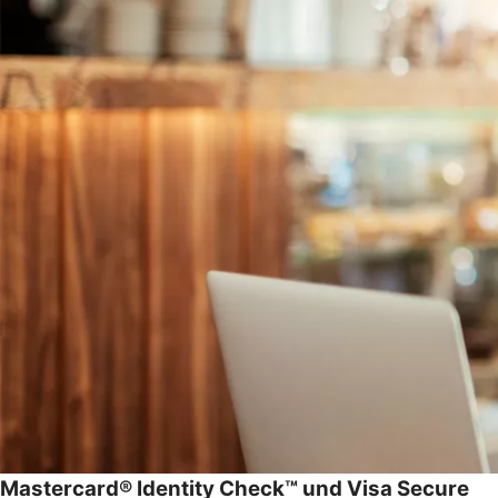
Mastercard® Identity Check™ und Visa Secure