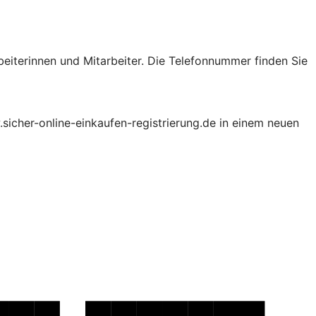
beiterinnen und Mitarbeiter. Die Telefonnummer finden Sie
.sicher-online-einkaufen-registrierung.de in einem neuen