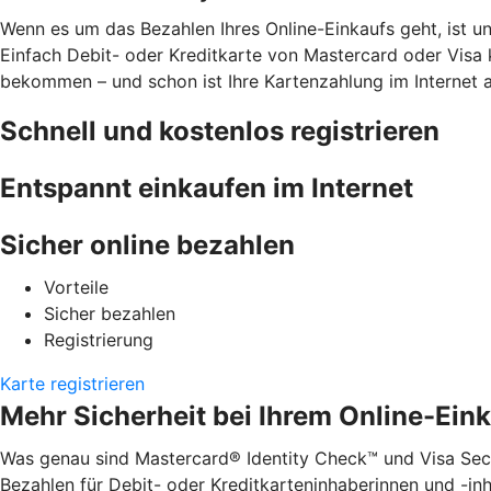
Wenn es um das Bezahlen Ihres Online-Einkaufs geht, ist u
Einfach Debit- oder Kreditkarte von Mastercard oder Visa 
bekommen – und schon ist Ihre Kartenzahlung im Internet 
Schnell und kostenlos registrieren
Entspannt einkaufen im Internet
Sicher online bezahlen
Vorteile
Sicher bezahlen
Registrierung
Karte registrieren
Mehr Sicherheit bei Ihrem Online-Ein
Was genau sind Mastercard® Identity Check™ und Visa Secu
Bezahlen für Debit- oder Kreditkarteninhaberinnen und -inha