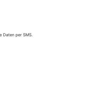
ie Daten per SMS.