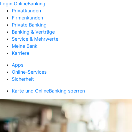
Login OnlineBanking
Privatkunden
Firmenkunden
Private Banking
Banking & Verträge
Service & Mehrwerte
Meine Bank
Karriere
Apps
Online-Services
Sicherheit
Karte und OnlineBanking sperren