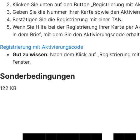
Klicken Sie unten auf den Button „Registrierung mit A
Geben Sie die Nummer Ihrer Karte sowie den Aktivier
Bestätigen Sie die Registrierung mit einer TAN.
Wenn Sie Hilfe bei der Registrierung Ihrer Karte per 
in dem Brief, mit dem Sie den Aktivierungscode erhal
Registrierung mit Aktivierungscode
Gut zu wissen:
Nach dem Klick auf „Registrierung mit
Fenster.
Sonderbedingungen
122 KB