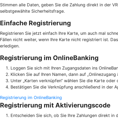
Stimmen alle Daten, geben Sie die Zahlung direkt in der V
selbstgewählte Sicherheitsfrage.
Einfache Registrierung
Registrieren Sie jetzt einfach Ihre Karte, um auch mal schn
Fällen nicht weiter, wenn Ihre Karte nicht registriert ist. D
erledigen.
Registrierung im OnlineBanking
Loggen Sie sich mit Ihren Zugangsdaten ins OnlineBan
Klicken Sie auf Ihren Namen, dann auf „Onlinezugang 
Unter „Karten verknüpfen“ wählen Sie die Karte oder
Bestätigen Sie die Verknüpfung anschließend in der A
Registrierung im OnlineBanking
Registrierung mit Aktivierungscode
Entscheiden Sie sich, ob Sie Ihre Zahlungen direkt 