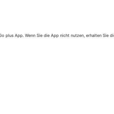
Go plus App. Wenn Sie die App nicht nutzen, erhalten Sie d