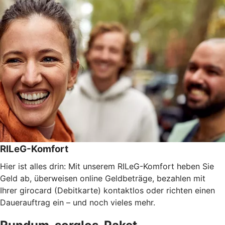
RILeG-Komfort
Hier ist alles drin: Mit unserem RILeG-Komfort heben Sie
Geld ab, überweisen online Geldbeträge, bezahlen mit
Ihrer girocard (Debitkarte) kontaktlos oder richten einen
Dauerauftrag ein – und noch vieles mehr.