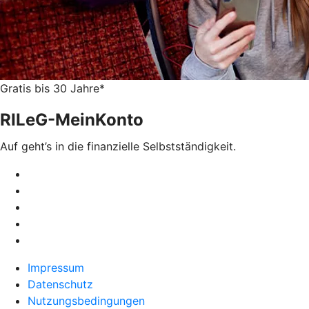
Gratis bis 30 Jahre*
RILeG-MeinKonto
Auf geht’s in die finanzielle Selbstständigkeit.
Impressum
Datenschutz
Nutzungsbedingungen