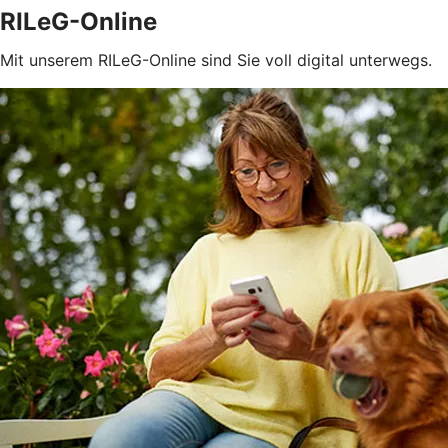
RILeG-Online
Mit unserem RILeG-Online sind Sie voll digital unterwegs.