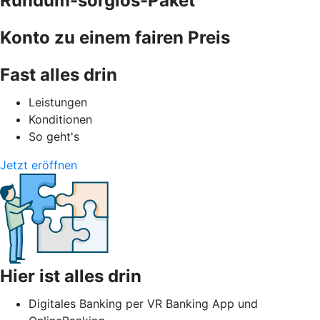
Rundum-sorglos-Paket
Konto zu einem fairen Preis
Fast alles drin
Leistungen
Konditionen
So geht's
Jetzt eröffnen
Hier ist alles drin
Digitales Banking per VR Banking App und