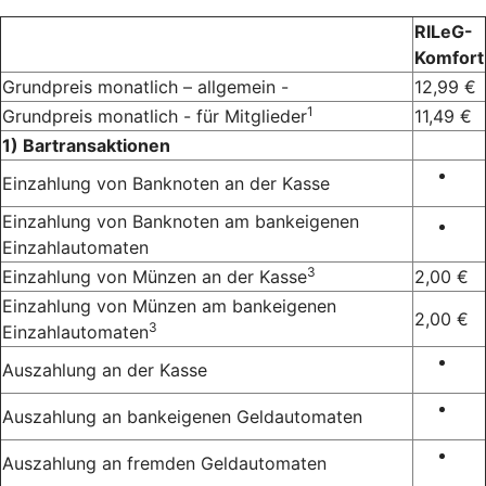
RILeG-
Komfort
Grundpreis monatlich – allgemein -
12,99 €
1
Grundpreis monatlich - für Mitglieder
11,49 €
1) Bartransaktionen
Einzahlung von Banknoten an der Kasse
Einzahlung von Banknoten am bankeigenen
Einzahlautomaten
3
Einzahlung von Münzen an der Kasse
2,00 €
Einzahlung von Münzen am bankeigenen
2,00 €
3
Einzahlautomaten
Auszahlung an der Kasse
Auszahlung an bankeigenen Geldautomaten
Auszahlung an fremden Geldautomaten