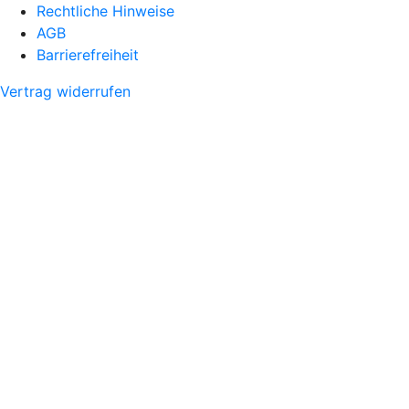
Rechtliche Hinweise
AGB
Barrierefreiheit
Vertrag widerrufen