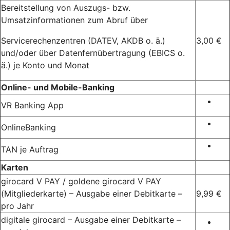
Bereitstellung von Auszugs- bzw.
Umsatzinformationen zum Abruf über
Servicerechenzentren (DATEV, AKDB o. ä.)
3,00 €
und/oder über Datenfernübertragung (EBICS o.
ä.) je Konto und Monat
Online- und Mobile-Banking
VR Banking App
OnlineBanking
TAN je Auftrag
Karten
girocard V PAY / goldene girocard V PAY
(Mitgliederkarte) – Ausgabe einer Debitkarte –
9,99 €
pro Jahr
digitale girocard – Ausgabe einer Debitkarte –