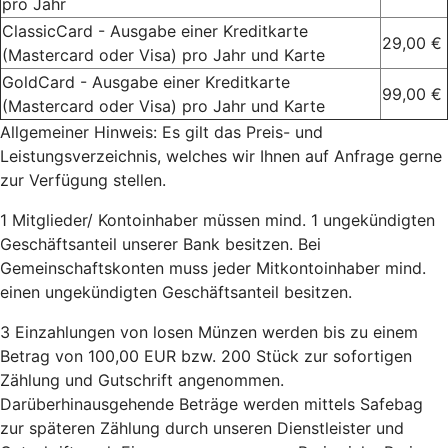
pro Jahr
ClassicCard - Ausgabe einer Kreditkarte
29,00 €
(Mastercard oder Visa) pro Jahr und Karte
GoldCard - Ausgabe einer Kreditkarte
99,00 €
(Mastercard oder Visa) pro Jahr und Karte
Allgemeiner Hinweis: Es gilt das Preis- und
Leistungsverzeichnis, welches wir Ihnen auf Anfrage gerne
zur Verfügung stellen.
1
Mitglieder/ Kontoinhaber müssen mind. 1 ungekündigten
Geschäftsanteil unserer Bank besitzen. Bei
Gemeinschaftskonten muss jeder Mitkontoinhaber mind.
einen ungekündigten Geschäftsanteil besitzen.
3
Einzahlungen von losen Münzen werden bis zu einem
Betrag von 100,00 EUR bzw. 200 Stück zur sofortigen
Zählung und Gutschrift angenommen.
Darüberhinausgehende Beträge werden mittels Safebag
zur späteren Zählung durch unseren Dienstleister und