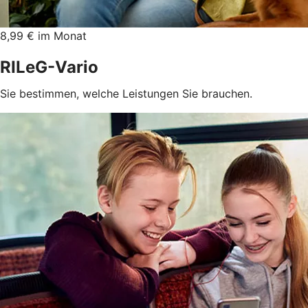
8,99 € im Monat
RILeG-Vario
Sie bestimmen, welche Leistungen Sie brauchen.