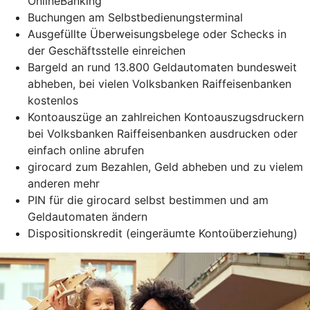
OnlineBanking
Buchungen am Selbstbedienungsterminal
Ausgefüllte Überweisungsbelege oder Schecks in
der Geschäftsstelle einreichen
Bargeld an rund 13.800 Geldautomaten bundesweit
abheben, bei vielen Volksbanken Raiffeisenbanken
kostenlos
Kontoauszüge an zahlreichen Kontoauszugsdruckern
bei Volksbanken Raiffeisenbanken ausdrucken oder
einfach online abrufen
girocard zum Bezahlen, Geld abheben und zu vielem
anderen mehr
PIN für die girocard selbst bestimmen und am
Geldautomaten ändern
Dispositionskredit (eingeräumte Kontoüberziehung)