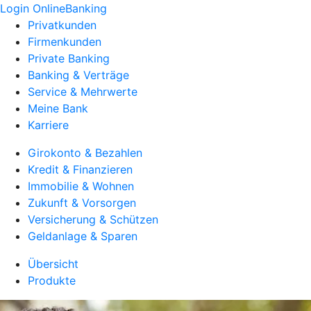
Login OnlineBanking
Privatkunden
Firmenkunden
Private Banking
Banking & Verträge
Service & Mehrwerte
Meine Bank
Karriere
Girokonto & Bezahlen
Kredit & Finanzieren
Immobilie & Wohnen
Zukunft & Vorsorgen
Versicherung & Schützen
Geldanlage & Sparen
Übersicht
Produkte