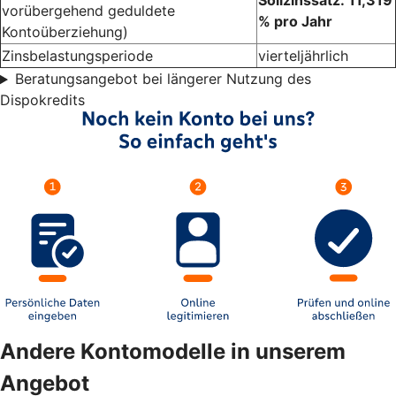
Sollzinssatz: 11,319
vorübergehend geduldete
% pro Jahr
Kontoüberziehung)
Zinsbelastungsperiode
vierteljährlich
Beratungsangebot bei längerer Nutzung des
Dispokredits
Andere Kontomodelle in unserem
Angebot