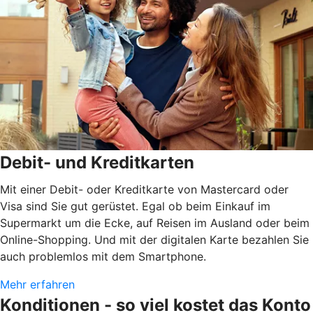
Debit- und Kreditkarten
Mit einer Debit- oder Kreditkarte von Mastercard oder
Visa sind Sie gut gerüstet. Egal ob beim Einkauf im
Supermarkt um die Ecke, auf Reisen im Ausland oder beim
Online-Shopping. Und mit der digitalen Karte bezahlen Sie
auch problemlos mit dem Smartphone.
Mehr erfahren
Konditionen - so viel kostet das Konto