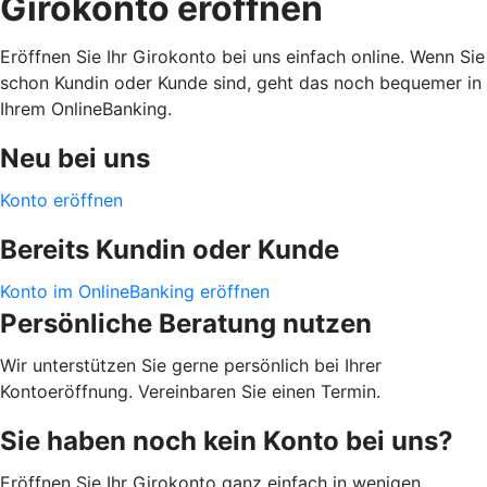
Girokonto eröffnen
Eröffnen Sie Ihr Girokonto bei uns einfach online. Wenn Sie
schon Kundin oder Kunde sind, geht das noch bequemer in
Ihrem OnlineBanking.
Neu bei uns
Konto eröffnen
Bereits Kundin oder Kunde
Konto im OnlineBanking eröffnen
Persönliche Beratung nutzen
Wir unterstützen Sie gerne persönlich bei Ihrer
Kontoeröffnung. Vereinbaren Sie einen Termin.
Sie haben noch kein Konto bei uns?
Eröffnen Sie Ihr Girokonto ganz einfach in wenigen