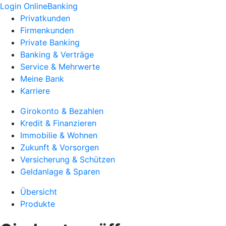
Login OnlineBanking
Privatkunden
Firmenkunden
Private Banking
Banking & Verträge
Service & Mehrwerte
Meine Bank
Karriere
Girokonto & Bezahlen
Kredit & Finanzieren
Immobilie & Wohnen
Zukunft & Vorsorgen
Versicherung & Schützen
Geldanlage & Sparen
Übersicht
Produkte