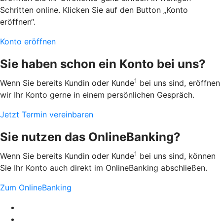
Schritten online. Klicken Sie auf den Button „Konto
eröffnen“.
Konto eröffnen
Sie haben schon ein Konto bei uns?
1
Wenn Sie bereits Kundin oder Kunde
bei uns sind, eröffnen
wir Ihr Konto gerne in einem persönlichen Gespräch.
Jetzt Termin vereinbaren
Sie nutzen das OnlineBanking?
1
Wenn Sie bereits Kundin oder Kunde
bei uns sind, können
Sie Ihr Konto auch direkt im OnlineBanking abschließen.
Zum OnlineBanking