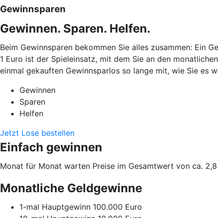
Gewinnsparen
Gewinnen. Sparen. Helfen.
Beim Gewinnsparen bekommen Sie alles zusammen: Ein Gew
1 Euro ist der Spieleinsatz, mit dem Sie an den monatlich
einmal gekauften Gewinnsparlos so lange mit, wie Sie es wü
Gewinnen
Sparen
Helfen
Jetzt Lose bestellen
Einfach gewinnen
Monat für Monat warten Preise im Gesamtwert von ca. 2,8 
Monatliche Geldgewinne
1-mal Hauptgewinn 100.000 Euro