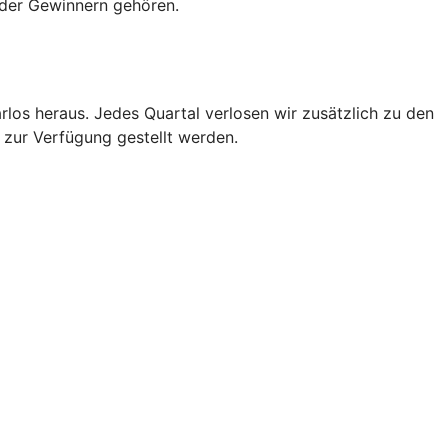
oder Gewinnern gehören.
os heraus. Jedes Quartal verlosen wir zusätzlich zu den
 zur Verfügung gestellt werden.