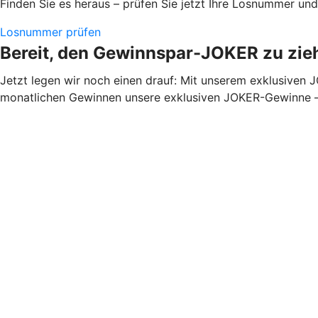
Finden Sie es heraus – prüfen Sie jetzt Ihre Losnummer un
Losnummer prüfen
Bereit, den Gewinnspar-JOKER zu zie
Jetzt legen wir noch einen drauf: Mit unserem exklusiven
monatlichen Gewinnen unsere exklusiven JOKER-Gewinne – e