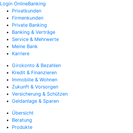
Login OnlineBanking
Privatkunden
Firmenkunden
Private Banking
Banking & Verträge
Service & Mehrwerte
Meine Bank
Karriere
Girokonto & Bezahlen
Kredit & Finanzieren
Immobilie & Wohnen
Zukunft & Vorsorgen
Versicherung & Schützen
Geldanlage & Sparen
Übersicht
Beratung
Produkte