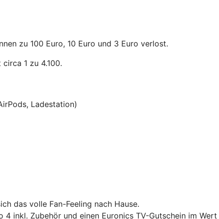
nnen zu 100 Euro, 10 Euro und 3 Euro verlost.
circa 1 zu 4.100.
AirPods, Ladestation)
ich das volle Fan-Feeling nach Hause.
4 inkl. Zubehör und einen Euronics TV-Gutschein im Wert 