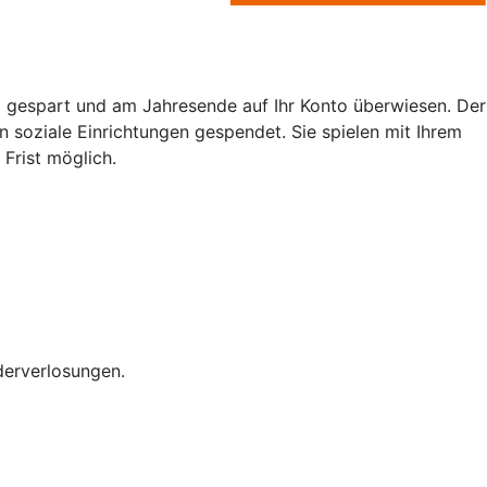
gespart und am Jahresende auf Ihr Konto überwiesen. Der
 soziale Einrichtungen gespendet. Sie spielen mit Ihrem
Frist möglich.
derverlosungen.