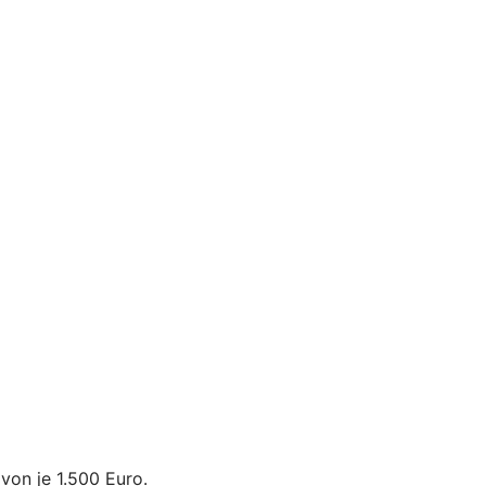
von je 1.500 Euro.