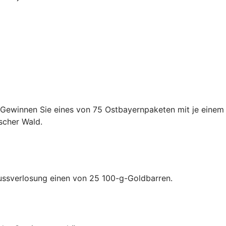
 Gewinnen Sie eines von 75 Ostbayernpaketen mit je einem
scher Wald.
lussverlosung einen von 25 100-g-Goldbarren.