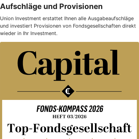
Aufschläge und Provisionen
Union Investment erstattet Ihnen alle Ausgabe­auf­schläge
und investiert Provisionen von Fondsgesellschaften direkt
wieder in Ihr Investment.