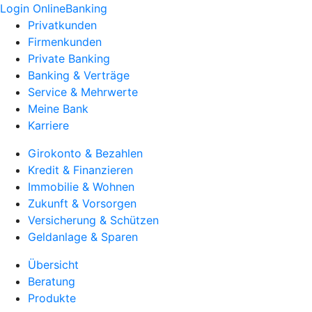
Login OnlineBanking
Privatkunden
Firmenkunden
Private Banking
Banking & Verträge
Service & Mehrwerte
Meine Bank
Karriere
Girokonto & Bezahlen
Kredit & Finanzieren
Immobilie & Wohnen
Zukunft & Vorsorgen
Versicherung & Schützen
Geldanlage & Sparen
Übersicht
Beratung
Produkte