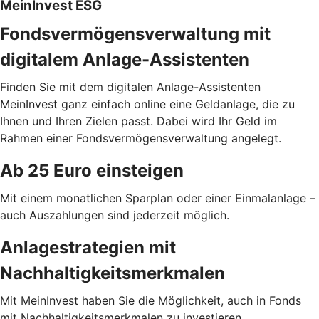
MeinInvest ESG
Fondsvermögensverwaltung mit
digitalem Anlage-Assistenten
Finden Sie mit dem digitalen Anlage-Assistenten
MeinInvest ganz einfach online eine Geldanlage, die zu
Ihnen und Ihren Zielen passt. Dabei wird Ihr Geld im
Rahmen einer Fondsvermögensverwaltung angelegt.
Ab 25 Euro einsteigen
Mit einem monatlichen Sparplan oder einer Einmalanlage –
auch Auszahlungen sind jederzeit möglich.
Anlagestrategien mit
Nachhaltigkeitsmerkmalen
Mit MeinInvest haben Sie die Möglichkeit, auch in Fonds
mit Nachhaltigkeitsmerkmalen zu investieren.