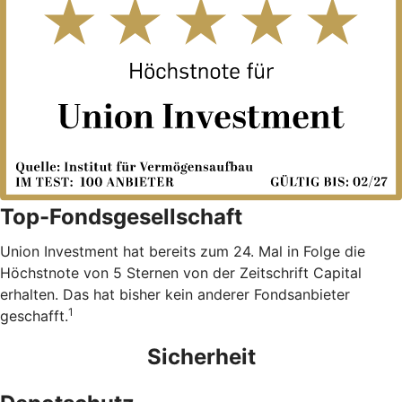
Top-Fondsgesellschaft
Union Investment hat bereits zum 24. Mal in Folge die
Höchstnote von 5 Sternen von der Zeitschrift Capital
erhalten. Das hat bisher kein anderer Fondsanbieter
1
geschafft.
Sicherheit