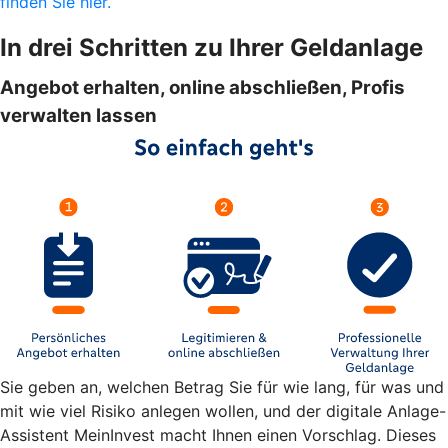
finden Sie hier.
In drei Schritten zu Ihrer Geldanlage
Angebot erhalten, online abschließen, Profis
verwalten lassen
Sie geben an, welchen Betrag Sie für wie lang, für was und
mit wie viel Risiko anlegen wollen, und der digitale Anlage-
Assistent MeinInvest macht Ihnen einen Vorschlag. Dieses