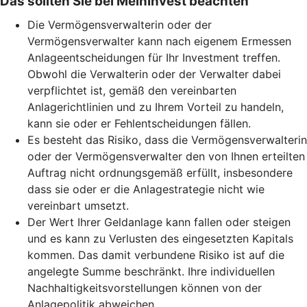
Das sollten Sie bei MeinInvest beachten
Die Vermögensverwalterin oder der
Vermögensverwalter kann nach eigenem Ermessen
Anlageentscheidungen für Ihr Investment treffen.
Obwohl die Verwalterin oder der Verwalter dabei
verpflichtet ist, gemäß den vereinbarten
Anlagerichtlinien und zu Ihrem Vorteil zu handeln,
kann sie oder er Fehlentscheidungen fällen.
Es besteht das Risiko, dass die Vermögensverwalterin
oder der Vermögensverwalter den von Ihnen erteilten
Auftrag nicht ordnungsgemäß erfüllt, insbesondere
dass sie oder er die Anlagestrategie nicht wie
vereinbart umsetzt.
Der Wert Ihrer Geldanlage kann fallen oder steigen
und es kann zu Verlusten des eingesetzten Kapitals
kommen. Das damit verbundene Risiko ist auf die
angelegte Summe beschränkt. Ihre individuellen
Nachhaltigkeitsvorstellungen können von der
Anlagepolitik abweichen.