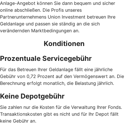
Anlage-Angebot können Sie dann bequem und sicher
online abschließen. Die Profis unseres
Partnerunternehmens Union Investment betreuen Ihre
Geldanlage und passen sie ständig an die sich
verändernden Marktbedingungen an.
Konditionen
Prozentuale Servicegebühr
Für das Betreuen Ihrer Geldanlage fällt eine jährliche
Gebühr von 0,72 Prozent auf den Vermögenswert an. Die
Berechnung erfolgt monatlich, die Belastung jährlich.
Keine Depotgebühr
Sie zahlen nur die Kosten für die Verwaltung Ihrer Fonds.
Trans­aktions­kosten gibt es nicht und für Ihr Depot fällt
keine Gebühr an.