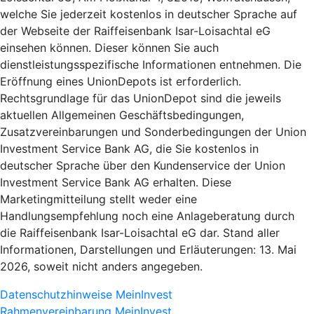
welche Sie jederzeit kostenlos in deutscher Sprache auf
der Webseite der Raiffeisenbank Isar-Loisachtal eG
einsehen können. Dieser können Sie auch
dienstleistungsspezifische Informationen entnehmen. Die
Eröffnung eines UnionDepots ist erforderlich.
Rechtsgrundlage für das UnionDepot sind die jeweils
aktuellen Allgemeinen Geschäftsbedingungen,
Zusatzvereinbarungen und Sonderbedingungen der Union
Investment Service Bank AG, die Sie kostenlos in
deutscher Sprache über den Kundenservice der Union
Investment Service Bank AG erhalten. Diese
Marketingmitteilung stellt weder eine
Handlungsempfehlung noch eine Anlageberatung durch
die Raiffeisenbank Isar-Loisachtal eG dar. Stand aller
Informationen, Darstellungen und Erläuterungen: 13. Mai
2026, soweit nicht anders angegeben.
Datenschutzhinweise MeinInvest
Rahmenvereinbarung MeinInvest