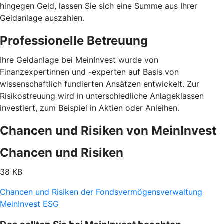
hingegen Geld, lassen Sie sich eine Summe aus Ihrer
Geldanlage auszahlen.
Professionelle Betreuung
Ihre Geldanlage bei MeinInvest wurde von
Finanzexpertinnen und -experten auf Basis von
wissenschaftlich fundierten Ansätzen entwickelt. Zur
Risikostreuung wird in unterschiedliche Anlageklassen
investiert, zum Beispiel in Aktien oder Anleihen.
Chancen und Risiken von MeinInvest
Chancen und Risiken
38 KB
Chancen und Risiken der Fondsvermögensverwaltung
MeinInvest ESG