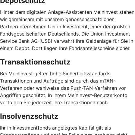
Depotschutz
Hinter dem digitalen Anlage-Assistenten MeinInvest stehen
wir gemeinsam mit unserem genossenschaftlichen
Partnerunternehmen Union Investment, einer der größten
Fondsgesellschaften Deutschlands. Die Union Investment
Service Bank AG (USB) verwahrt Ihre Geldanlage für Sie in
einem Depot. Dort liegen Ihre Fondsanteilsscheine sicher.
Transaktionsschutz
Bei MeinInvest gelten hohe Sicherheitsstandards.
Transaktionen und Aufträge sind durch das mTAN-
Verfahren oder wahlweise das Push-TAN-Verfahren vor
Angriffen geschützt. In Ihrem MeinInvest-Benutzerkonto
verfolgen Sie jederzeit Ihre Transaktionen nach.
Insolvenzschutz
Ihr in Investmentfonds angelegtes Kapital gilt als