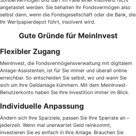
Sondervermögen und darf im Falle einer Insolvenz nicht
angetastet werden. Sie behalten Ihr Fondsvermögen also
selbst dann, wenn die Fondsgesellschaft oder die Bank, die
Ihr Wertpapierdepot führt, insolvent wird.
Gute Gründe für MeinInvest
Flexibler Zugang
MeinInvest, die Fondsvermögensverwaltung mit digitalem
Anlage-Assistenten, ist für Sie immer und überall online
erreichbar. So entscheiden Sie selbst, wo und wann Sie
sich um Ihre Geldanlage kümmern. Mit dem MeinInvest-
Benutzerkonto haben Sie Ihre Investition immer im Blick.
Individuelle Anpassung
Ändern sich Ihre Sparziele, passen Sie Ihre Sparrate an –
jederzeit. Wenn mal unerwartet Geld reinkommt,
investieren Sie es einfach in Ihre Anlage. Brauchen Sie