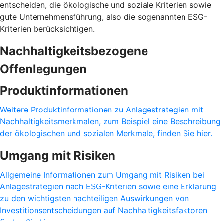
entscheiden, die ökologische und soziale Kriterien sowie
gute Unternehmensführung, also die sogenannten ESG-
Kriterien berücksichtigen.
Nachhaltigkeitsbezogene
Offenlegungen
Produktinformationen
Weitere Produktinformationen zu Anlagestrategien mit
Nachhaltigkeitsmerkmalen, zum Beispiel eine Beschreibung
der ökologischen und sozialen Merkmale, finden Sie hier.
Umgang mit Risiken
Allgemeine Informationen zum Umgang mit Risiken bei
Anlagestrategien nach ESG-Kriterien sowie eine Erklärung
zu den wichtigsten nachteiligen Auswirkungen von
Investitionsentscheidungen auf Nachhaltigkeitsfaktoren