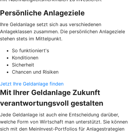
Persönliche Anlageziele
Ihre Geldanlage setzt sich aus verschiedenen
Anlageklassen zusammen. Die persönlichen Anlageziele
stehen stets im Mittelpunkt.
So funktioniert's
Konditionen
Sicherheit
Chancen und Risiken
Jetzt Ihre Geldanlage finden
Mit Ihrer Geldanlage Zukunft
verantwortungsvoll gestalten
Jede Geldanlage ist auch eine Entscheidung darüber,
welche Form von Wirtschaft man unterstützt. Sie können
sich mit den MeinInvest-Portfolios für Anlagestrategien