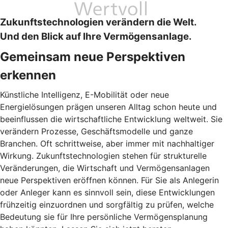
Zukunftstechnologien verändern die Welt.
Und den Blick auf Ihre Vermögensanlage.
Gemeinsam neue Perspektiven
erkennen
Künstliche Intelligenz, E-Mobilität oder neue
Energielösungen prägen unseren Alltag schon heute und
beeinflussen die wirtschaftliche Entwicklung weltweit. Sie
verändern Prozesse, Geschäftsmodelle und ganze
Branchen. Oft schrittweise, aber immer mit nachhaltiger
Wirkung. Zukunftstechnologien stehen für strukturelle
Veränderungen, die Wirtschaft und Vermögensanlagen
neue Perspektiven eröffnen können. Für Sie als Anlegerin
oder Anleger kann es sinnvoll sein, diese Entwicklungen
frühzeitig einzuordnen und sorgfältig zu prüfen, welche
Bedeutung sie für Ihre persönliche Vermögensplanung