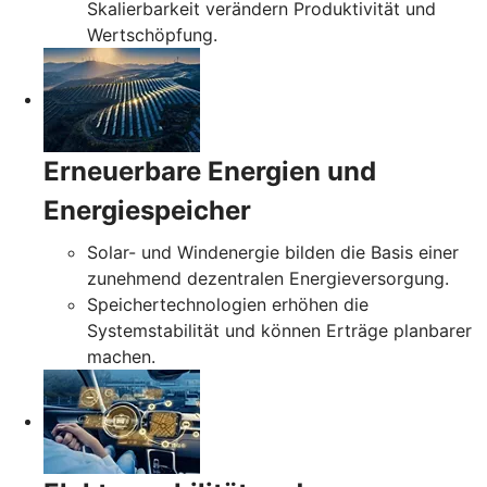
Skalierbarkeit verändern Produktivität und
Wertschöpfung.
Erneuerbare Energien und
Energiespeicher
Solar- und Windenergie bilden die Basis einer
zunehmend dezentralen Energieversorgung.
Speichertechnologien erhöhen die
Systemstabilität und können Erträge planbarer
machen.