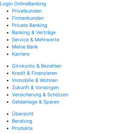
Login OnlineBanking
Privatkunden
Firmenkunden
Private Banking
Banking & Verträge
Service & Mehrwerte
Meine Bank
Karriere
Girokonto & Bezahlen
Kredit & Finanzieren
Immobilie & Wohnen
Zukunft & Vorsorgen
Versicherung & Schützen
Geldanlage & Sparen
Übersicht
Beratung
Produkte