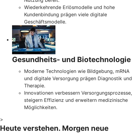
Nutzung bereit.
Wiederkehrende Erlösmodelle und hohe
Kundenbindung prägen viele digitale
Geschäftsmodelle.
Gesundheits- und Biotechnologie
Moderne Technologien wie Bildgebung, mRNA
und digitale Versorgung prägen Diagnostik und
Therapie.
Innovationen verbessern Versorgungsprozesse,
steigern Effizienz und erweitern medizinische
Möglichkeiten.
>
Heute verstehen. Morgen neue