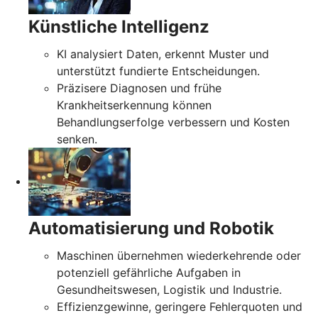
Künstliche Intelligenz
KI analysiert Daten, erkennt Muster und
unterstützt fundierte Entscheidungen.
Präzisere Diagnosen und frühe
Krankheitserkennung können
Behandlungserfolge verbessern und Kosten
senken.
Automatisierung und Robotik
Maschinen übernehmen wiederkehrende oder
potenziell gefährliche Aufgaben in
Gesundheitswesen, Logistik und Industrie.
Effizienzgewinne, geringere Fehlerquoten und