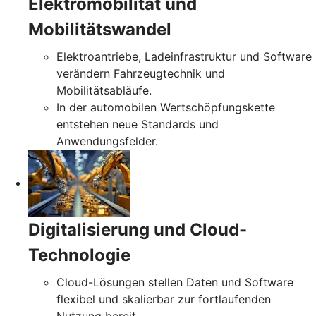
Elektromobilität und
Mobilitätswandel
Elektroantriebe, Ladeinfrastruktur und Software
verändern Fahrzeugtechnik und
Mobilitätsabläufe.
In der automobilen Wertschöpfungskette
entstehen neue Standards und
Anwendungsfelder.
Digitalisierung und Cloud-
Technologie
Cloud-Lösungen stellen Daten und Software
flexibel und skalierbar zur fortlaufenden