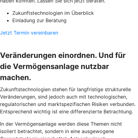
haben könnten. Lassen Sie sich jetzt beraten.
Zukunftstechnologien im Überblick
Einladung zur Beratung
Jetzt Termin vereinbaren
Veränderungen einordnen. Und für
die Vermögensanlage nutzbar
machen.
Zukunftstechnologien stehen für langfristige strukturelle
Veränderungen, sind jedoch auch mit technologischen,
regulatorischen und marktspezifischen Risiken verbunden.
Entsprechend wichtig ist eine differenzierte Betrachtung.
In der Vermögensanlage werden diese Themen nicht
isoliert betrachtet, sondern in eine ausgewogene