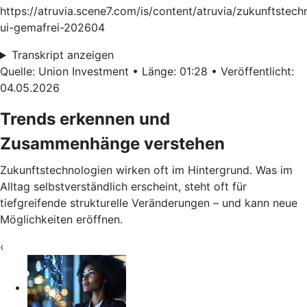
https://atruvia.scene7.com/is/content/atruvia/zukunftstech
ui-gemafrei-202604
Transkript anzeigen
Quelle: Union Investment • Länge: 01:28 • Veröffentlicht:
04.05.2026
Trends erkennen und
Zusammenhänge verstehen
Zukunftstechnologien wirken oft im Hintergrund. Was im
Alltag selbstverständlich erscheint, steht oft für
tiefgreifende strukturelle Veränderungen – und kann neue
Möglichkeiten eröffnen.
‹