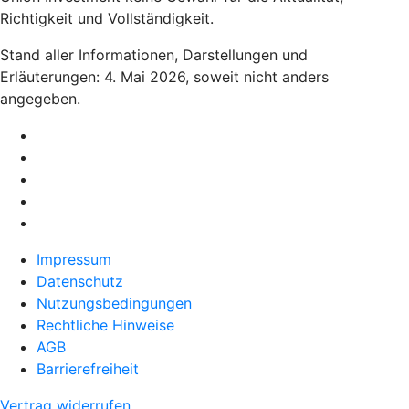
Richtigkeit und Vollständigkeit.
Stand aller Informationen, Darstellungen und
Erläuterungen: 4. Mai 2026, soweit nicht anders
angegeben.
Impressum
Datenschutz
Nutzungsbedingungen
Rechtliche Hinweise
AGB
Barrierefreiheit
Vertrag widerrufen