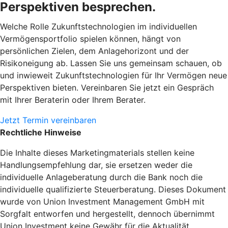
Perspektiven besprechen.
Welche Rolle Zukunftstechnologien im individuellen
Vermögensportfolio spielen können, hängt von
persönlichen Zielen, dem Anlagehorizont und der
Risikoneigung ab. Lassen Sie uns gemeinsam schauen, ob
und inwieweit Zukunftstechnologien für Ihr Vermögen neue
Perspektiven bieten. Vereinbaren Sie jetzt ein Gespräch
mit Ihrer Beraterin oder Ihrem Berater.
Jetzt Termin vereinbaren
Rechtliche Hinweise
Die Inhalte dieses Marketingmaterials stellen keine
Handlungsempfehlung dar, sie ersetzen weder die
individuelle Anlageberatung durch die Bank noch die
individuelle qualifizierte Steuerberatung. Dieses Dokument
wurde von Union Investment Management GmbH mit
Sorgfalt entworfen und hergestellt, dennoch übernimmt
Union Investment keine Gewähr für die Aktualität,