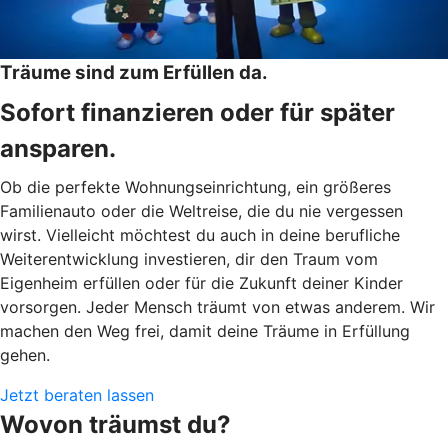
Träume sind zum Erfüllen da.
Sofort finanzieren oder für später
ansparen.
Ob die perfekte Wohnungseinrichtung, ein größeres
Familienauto oder die Weltreise, die du nie vergessen
wirst. Vielleicht möchtest du auch in deine berufliche
Weiterentwicklung investieren, dir den Traum vom
Eigenheim erfüllen oder für die Zukunft deiner Kinder
vorsorgen. Jeder Mensch träumt von etwas anderem. Wir
machen den Weg frei, damit deine Träume in Erfüllung
gehen.
Jetzt beraten lassen
Wovon träumst du?