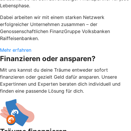
Lebensphase.
Dabei arbeiten wir mit einem starken Netzwerk
erfolgreicher Unternehmen zusammen – der
Genossenschaftlichen FinanzGruppe Volksbanken
Raiffeisenbanken.
Mehr erfahren
Finanzieren oder ansparen?
Mit uns kannst du deine Träume entweder sofort
finanzieren oder gezielt Geld dafür ansparen. Unsere
Expertinnen und Experten beraten dich individuell und
finden eine passende Lösung für dich.