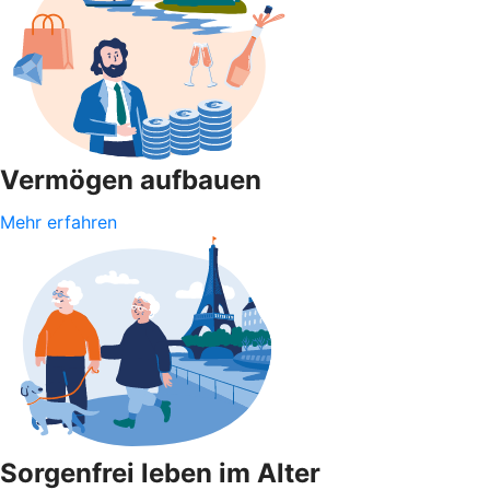
Vermögen aufbauen
Mehr erfahren
Sorgenfrei leben im Alter