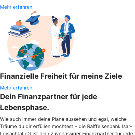
Mehr erfahren
Finanzielle Freiheit für meine Ziele
Mehr erfahren
Dein Finanzpartner für jede
Lebensphase.
Wie auch immer deine Pläne aussehen und egal, welche
Träume du dir erfüllen möchtest – die Raiffeisenbank Isar-
Loisachtal eG ist dein zuverlässiger Finanzpartner für jede