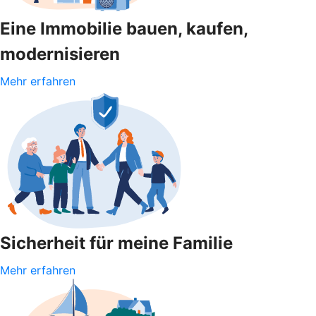
Eine Immobilie bauen, kaufen,
modernisieren
Mehr erfahren
Sicherheit für meine Familie
Mehr erfahren