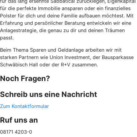
für das lang ersehnte Sabbatical zurücklegen, Eigenkapital
für die perfekte Immobilie ansparen oder ein finanzielles
Polster für dich und deine Familie aufbauen möchtest. Mit
Erfahrung und persönlicher Beratung entwickeln wir eine
Anlagestrategie, die genau zu dir und deinen Träumen
passt.
Beim Thema Sparen und Geldanlage arbeiten wir mit
starken Partnern wie Union Investment, der Bausparkasse
Schwäbisch Hall oder der R+V zusammen.
Noch Fragen?
Schreib uns eine Nachricht
Zum Kontaktformular
Ruf uns an
08171 4203-0