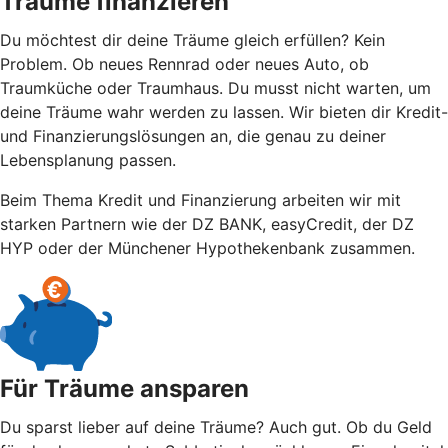
Träume finanzieren
Du möchtest dir deine Träume gleich erfüllen? Kein
Problem. Ob neues Rennrad oder neues Auto, ob
Traumküche oder Traumhaus. Du musst nicht warten, um
deine Träume wahr werden zu lassen. Wir bieten dir Kredit-
und Finanzierungslösungen an, die genau zu deiner
Lebensplanung passen.
Beim Thema Kredit und Finanzierung arbeiten wir mit
starken Partnern wie der DZ BANK, easyCredit, der DZ
HYP oder der Münchener Hypothekenbank zusammen.
Für Träume ansparen
Du sparst lieber auf deine Träume? Auch gut. Ob du Geld