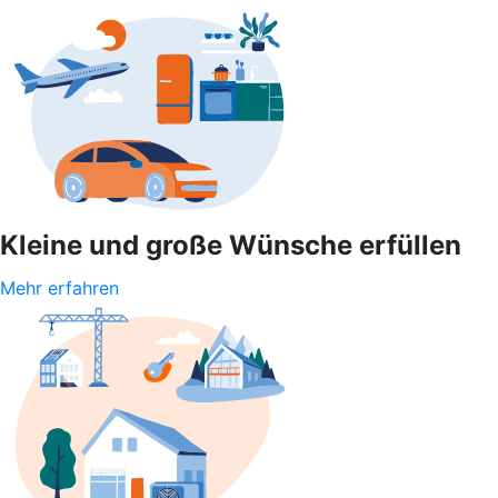
Kleine und große Wünsche erfüllen
Mehr erfahren