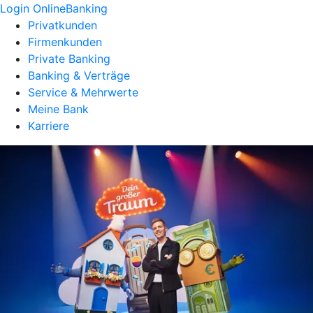
Login OnlineBanking
Privatkunden
Firmenkunden
Private Banking
Banking & Verträge
Service & Mehrwerte
Meine Bank
Karriere