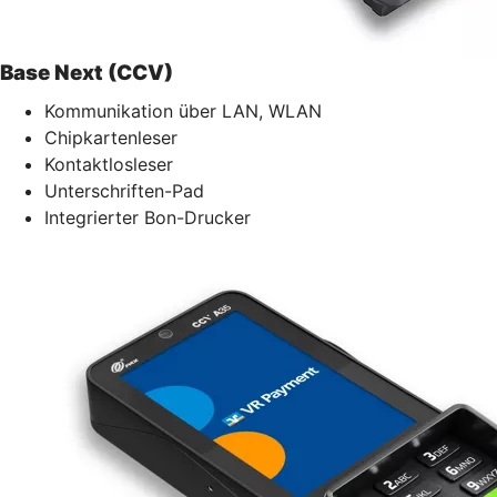
Base Next (CCV)
Kommunikation über LAN, WLAN
Chipkartenleser
Kontaktlosleser
Unterschriften-Pad
Integrierter Bon-Drucker