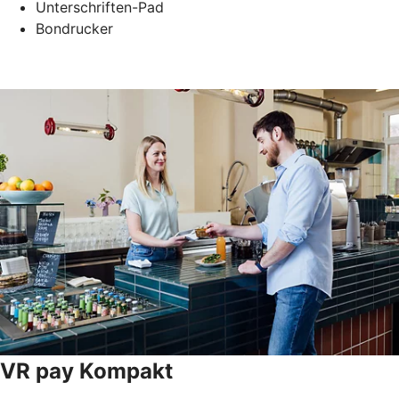
Unterschriften-Pad
Bondrucker
VR pay Kompakt