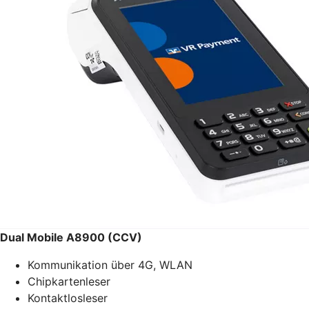
Dual Mobile A8900 (CCV)
Kommunikation über 4G, WLAN
Chipkartenleser
Kontaktlosleser