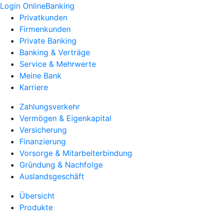
Login OnlineBanking
Privatkunden
Firmenkunden
Private Banking
Banking & Verträge
Service & Mehrwerte
Meine Bank
Karriere
Zahlungsverkehr
Vermögen & Eigenkapital
Versicherung
Finanzierung
Vorsorge & Mitarbeiterbindung
Gründung & Nachfolge
Auslandsgeschäft
Übersicht
Produkte