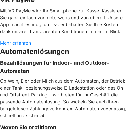
Mit VR PayMe wird Ihr Smartphone zur Kasse. Kassieren
Sie ganz einfach von unterwegs und von überall. Unsere
App macht es möglich. Dabei behalten Sie Ihre Kosten
dank unserer transparenten Konditionen immer im Blick.
Mehr erfahren
Automatenlösungen
Bezahllösungen für Indoor- und Outdoor-
Automaten
Ob Wein, Eier oder Milch aus dem Automaten, der Betrieb
einer Tank- beziehungsweise E-Ladestation oder das On-
und Offstreet-Parking – wir bieten für Ihr Geschäft die
passende Automatenlösung. So wickeln Sie auch Ihren
bargeldlosen Zahlungsverkehr am Automaten zuverlässig,
schnell und sicher ab.
Wovon Sie profitieren