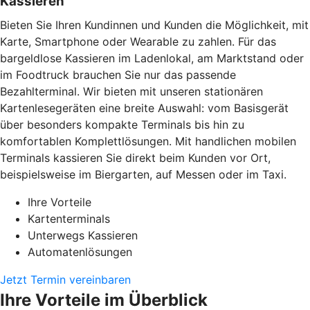
Kassieren
Bieten Sie Ihren Kundinnen und Kunden die Möglichkeit, mit
Karte, Smartphone oder Wearable zu zahlen. Für das
bargeldlose Kassieren im Ladenlokal, am Marktstand oder
im Foodtruck brauchen Sie nur das passende
Bezahlterminal. Wir bieten mit unseren stationären
Kartenlesegeräten eine breite Auswahl: vom Basisgerät
über besonders kompakte Terminals bis hin zu
komfortablen Komplettlösungen. Mit handlichen mobilen
Terminals kassieren Sie direkt beim Kunden vor Ort,
beispielsweise im Biergarten, auf Messen oder im Taxi.
Ihre Vorteile
Kartenterminals
Unterwegs Kassieren
Automatenlösungen
Jetzt Termin vereinbaren
Ihre Vorteile im Überblick