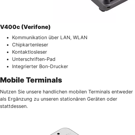
V400c (Verifone)
Kommunikation über LAN, WLAN
Chipkartenleser
Kontaktlosleser
Unterschriften-Pad
Integrierter Bon-Drucker
Mobile Terminals
Nutzen Sie unsere handlichen mobilen Terminals entweder
als Ergänzung zu unseren stationären Geräten oder
stattdessen.