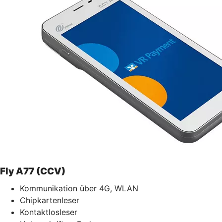
Fly A77 (CCV)
Kommunikation über 4G, WLAN
Chipkartenleser
Kontaktlosleser