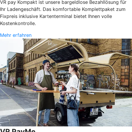
VR pay Kompakt ist unsere bargeldlose Bezahllösung für
Ihr Ladengeschäft. Das komfortable Komplettpaket zum
Fixpreis inklusive Kartenterminal bietet Ihnen volle
Kostenkontrolle.
Mehr erfahren
VR PayMe