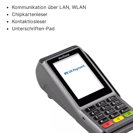
Kommunikation über LAN, WLAN
Chipkartenleser
Kontaktlosleser
Unterschriften-Pad