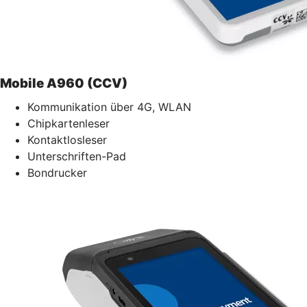
Mobile A960 (CCV)
Kommunikation über 4G, WLAN
Chipkartenleser
Kontaktlosleser
Unterschriften-Pad
Bondrucker