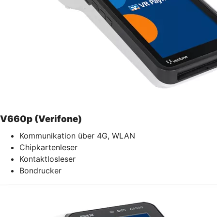
V660p (Verifone)
Kommunikation über 4G, WLAN
Chipkartenleser
Kontaktlosleser
Bondrucker