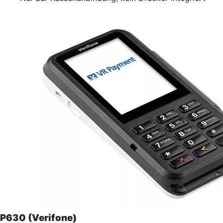
P630 (Verifone)