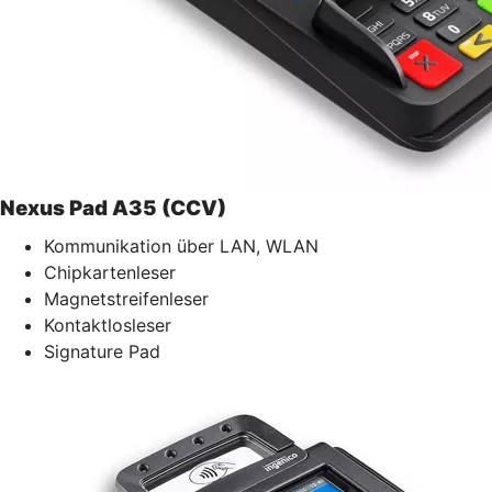
Nexus Pad A35 (CCV)
Kommunikation über LAN, WLAN
Chipkartenleser
Magnetstreifenleser
Kontaktlosleser
Signature Pad