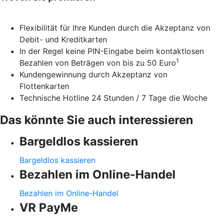
Flexibilität für Ihre Kunden durch die Akzeptanz von
Debit- und Kreditkarten
In der Regel keine PIN-Eingabe beim kontaktlosen
1
Bezahlen von Beträgen von bis zu 50 Euro
Kundengewinnung durch Akzeptanz von
Flottenkarten
Technische Hotline 24 Stunden / 7 Tage die Woche
Das könnte Sie auch interessieren
Bargeldlos kassieren
Bargeldlos kassieren
Bezahlen im Online-Handel
Bezahlen im Online-Handel
VR PayMe