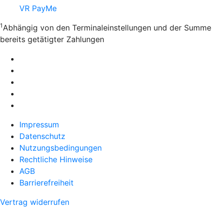
VR PayMe
1
Abhängig von den Terminaleinstellungen und der Summe
bereits getätigter Zahlungen
Impressum
Datenschutz
Nutzungsbedingungen
Rechtliche Hinweise
AGB
Barrierefreiheit
Vertrag widerrufen