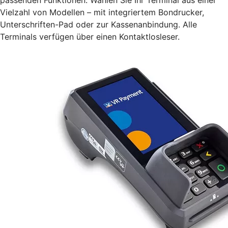
Vielzahl von Modellen – mit integriertem Bondrucker,
Unterschriften-Pad oder zur Kassenanbindung. Alle
Terminals verfügen über einen Kontaktlosleser.