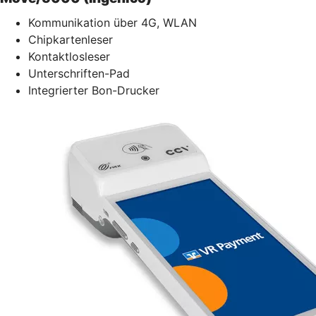
Kommunikation über 4G, WLAN
Chipkartenleser
Kontaktlosleser
Unterschriften-Pad
Integrierter Bon-Drucker