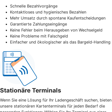
Schnelle Bezahlvorgänge
Kontaktloses und hygienisches Bezahlen
Mehr Umsatz durch spontane Kaufentscheidungen
Garantierte Zahlungseingänge
Keine Fehler beim Herausgeben von Wechselgeld
Keine Probleme mit Falschgeld
Einfacher und ökologischer als das Bargeld-Handling
Stationäre Terminals
Wenn Sie eine Lösung für Ihr Ladengeschäft suchen, bieten
unsere stationären Kartenterminals für jeden Bedarf die
passenden Funktionen: Wählen Sie Ihr Terminal aus einer