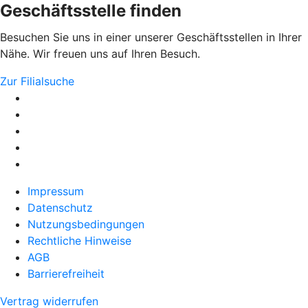
Geschäftsstelle finden
Besuchen Sie uns in einer unserer Geschäftsstellen in Ihrer
Nähe. Wir freuen uns auf Ihren Besuch.
Zur Filialsuche
Impressum
Datenschutz
Nutzungsbedingungen
Rechtliche Hinweise
AGB
Barrierefreiheit
Vertrag widerrufen