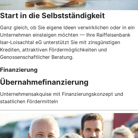
Start in die Selbstständigkeit
Ganz gleich, ob Sie eigene Ideen verwirklichen oder in ein
Unternehmen einsteigen möchten — Ihre Raiffeisenbank
Isar-Loisachtal eG unterstützt Sie mit zinsgünstigen
Krediten, attraktiven Fördermöglichkeiten und
Genossenschaftlicher Beratung.
Finanzierung
Übernahmefinanzierung
Unternehmensakquise mit Finanzierungskonzept und
staatlichen Fördermitteln