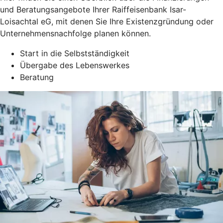
und Beratungsangebote Ihrer Raiffeisenbank Isar-
Loisachtal eG, mit denen Sie Ihre Existenzgründung oder
Unternehmensnachfolge planen können.
Start in die Selbstständigkeit
Übergabe des Lebenswerkes
Beratung