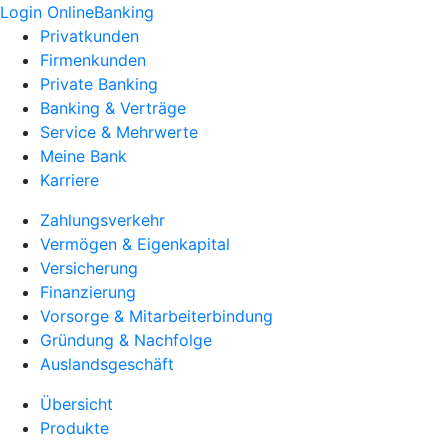
Login OnlineBanking
Privatkunden
Firmenkunden
Private Banking
Banking & Verträge
Service & Mehrwerte
Meine Bank
Karriere
Zahlungsverkehr
Vermögen & Eigenkapital
Versicherung
Finanzierung
Vorsorge & Mitarbeiterbindung
Gründung & Nachfolge
Auslandsgeschäft
Übersicht
Produkte