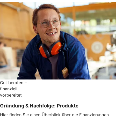
Gut beraten –
finanziell
vorbereitet
Gründung & Nachfolge: Produkte
Hier finden Sie einen Überblick über die Finanzierungen