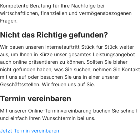
Kompetente Beratung für Ihre Nachfolge bei
wirtschaftlichen, finanziellen und vermögensbezogenen
Fragen.
Nicht das Richtige gefunden?
Wir bauen unseren Internetauftritt Stück für Stück weiter
aus, um Ihnen in Kürze unser gesamtes Leistungsangebot
auch online präsentieren zu können. Sollten Sie bisher
nicht gefunden haben, was Sie suchen, nehmen Sie Kontakt
mit uns auf oder besuchen Sie uns in einer unserer
Geschäftsstellen. Wir freuen uns auf Sie.
Termin vereinbaren
Mit unserer Online-Terminvereinbarung buchen Sie schnell
und einfach Ihren Wunschtermin bei uns.
Jetzt Termin vereinbaren