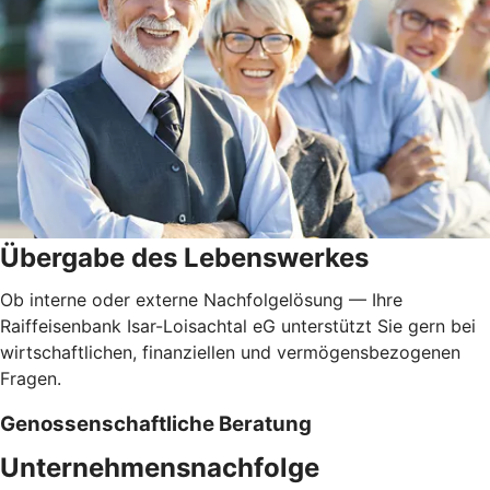
Übergabe des Lebenswerkes
Ob interne oder externe Nachfolgelösung — Ihre
Raiffeisenbank Isar-Loisachtal eG unterstützt Sie gern bei
wirtschaftlichen, finanziellen und vermögensbezogenen
Fragen.
Genossenschaftliche Beratung
Unternehmensnachfolge