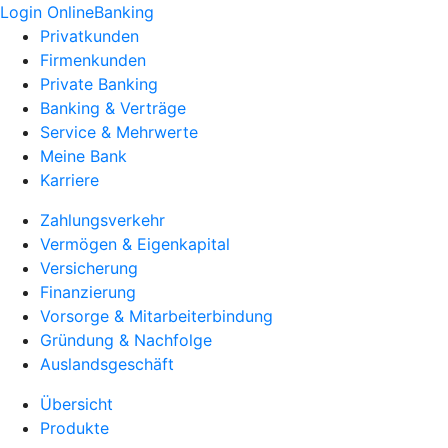
Login OnlineBanking
Privatkunden
Firmenkunden
Private Banking
Banking & Verträge
Service & Mehrwerte
Meine Bank
Karriere
Zahlungsverkehr
Vermögen & Eigenkapital
Versicherung
Finanzierung
Vorsorge & Mitarbeiterbindung
Gründung & Nachfolge
Auslandsgeschäft
Übersicht
Produkte