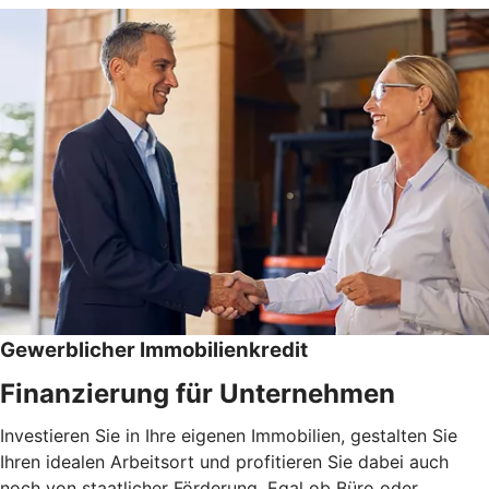
Gewerblicher Immobilienkredit
Finanzierung für Unternehmen
Investieren Sie in Ihre eigenen Immobilien, gestalten Sie
Ihren idealen Arbeitsort und profitieren Sie dabei auch
noch von staatlicher Förderung. Egal ob Büro oder