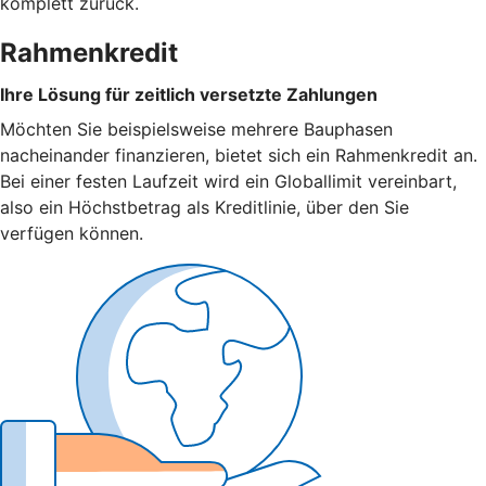
komplett zurück.
Rahmenkredit
Ihre Lösung für zeitlich versetzte Zahlungen
Möchten Sie beispielsweise mehrere Bauphasen
nacheinander finanzieren, bietet sich ein Rahmenkredit an.
Bei einer festen Laufzeit wird ein Globallimit vereinbart,
also ein Höchstbetrag als Kreditlinie, über den Sie
verfügen können.