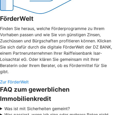
FörderWelt
Finden Sie heraus, welche Förderprogramme zu Ihrem
Vorhaben passen und wie Sie von günstigen Zinsen,
Zuschüssen und Bürgschaften profitieren können. Klicken
Sie sich dafür durch die digitale FörderWelt der DZ BANK,
einem Partnerunternehmen Ihrer Raiffeisenbank Isar-
Loisachtal eG. Oder klären Sie gemeinsam mit Ihrer
Beraterin oder Ihrem Berater, ob es Fördermittel für Sie
gibt.
Zur FörderWelt
FAQ zum gewerblichen
Immobilienkredit
Was ist mit Sicherheiten gemeint?
Was passiert, wenn ich eine oder mehrere Raten nicht