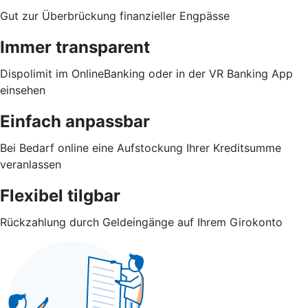
Gut zur Überbrückung finanzieller Engpässe
Immer transparent
Dispolimit im OnlineBanking oder in der VR Banking App
einsehen
Einfach anpassbar
Bei Bedarf online eine Aufstockung Ihrer Kreditsumme
veranlassen
Flexibel tilgbar
Rückzahlung durch Geldeingänge auf Ihrem Girokonto