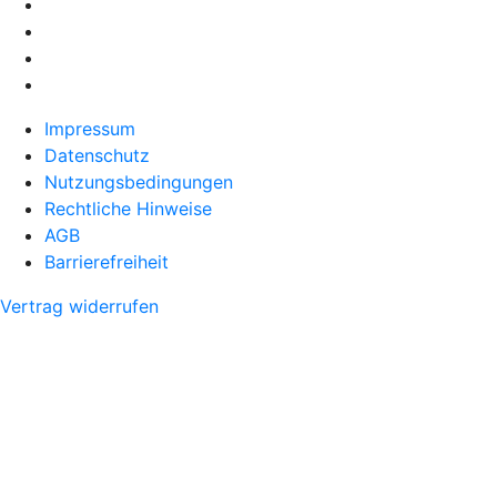
Impressum
Datenschutz
Nutzungsbedingungen
Rechtliche Hinweise
AGB
Barrierefreiheit
Vertrag widerrufen