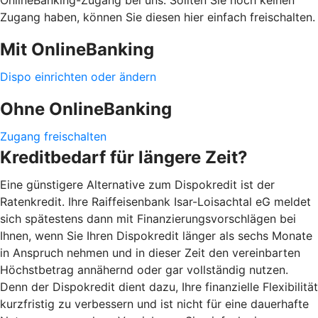
Zugang haben, können Sie diesen hier einfach freischalten.
Mit OnlineBanking
Dispo einrichten oder ändern
Ohne OnlineBanking
Zugang freischalten
Kreditbedarf für längere Zeit?
Eine günstigere Alternative zum Dispokredit ist der
Ratenkredit. Ihre Raiffeisenbank Isar-Loisachtal eG meldet
sich spätestens dann mit Finanzierungsvorschlägen bei
Ihnen, wenn Sie Ihren Dispokredit länger als sechs Monate
in Anspruch nehmen und in dieser Zeit den vereinbarten
Höchstbetrag annähernd oder gar vollständig nutzen.
Denn der Dispokredit dient dazu, Ihre finanzielle Flexibilität
kurzfristig zu verbessern und ist nicht für eine dauerhafte