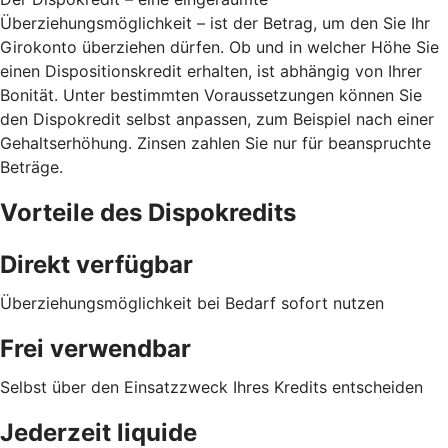
Überziehungsmöglichkeit – ist der Betrag, um den Sie Ihr
Girokonto überziehen dürfen. Ob und in welcher Höhe Sie
einen Dispositionskredit erhalten, ist abhängig von Ihrer
Bonität. Unter bestimmten Voraussetzungen können Sie
den Dispokredit selbst anpassen, zum Beispiel nach einer
Gehaltserhöhung. Zinsen zahlen Sie nur für beanspruchte
Beträge.
Vorteile des Dispokredits
Direkt verfügbar
Überziehungsmöglichkeit bei Bedarf sofort nutzen
Frei verwendbar
Selbst über den Einsatzzweck Ihres Kredits entscheiden
Jederzeit liquide