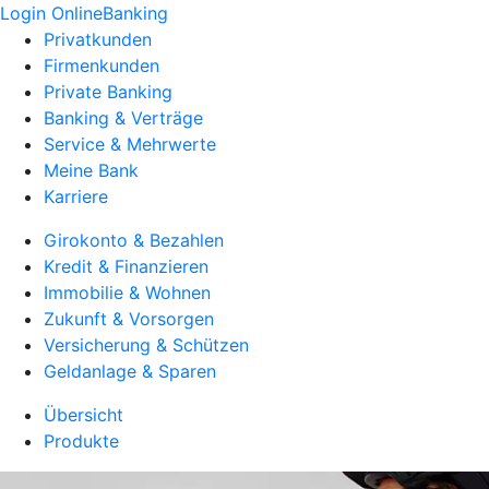
Login OnlineBanking
Privatkunden
Firmenkunden
Private Banking
Banking & Verträge
Service & Mehrwerte
Meine Bank
Karriere
Girokonto & Bezahlen
Kredit & Finanzieren
Immobilie & Wohnen
Zukunft & Vorsorgen
Versicherung & Schützen
Geldanlage & Sparen
Übersicht
Produkte