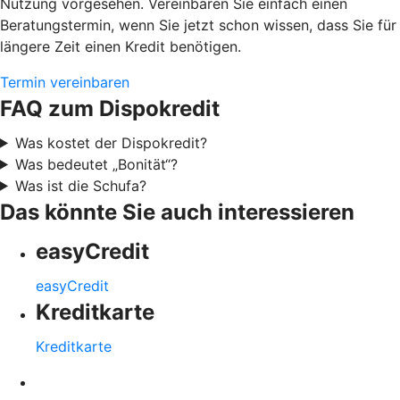
Nutzung vorgesehen. Vereinbaren Sie einfach einen
Beratungstermin, wenn Sie jetzt schon wissen, dass Sie für
längere Zeit einen Kredit benötigen.
Termin vereinbaren
FAQ zum Dispokredit
Was kostet der Dispokredit?
Was bedeutet „Bonität“?
Was ist die Schufa?
Das könnte Sie auch interessieren
easyCredit
easyCredit
Kreditkarte
Kreditkarte