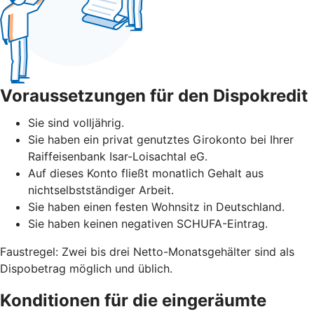
Voraussetzungen für den Dispokredit
Sie sind volljährig.
Sie haben ein privat genutztes Girokonto bei Ihrer
Raiffeisenbank Isar-Loisachtal eG.
Auf dieses Konto fließt monatlich Gehalt aus
nichtselbstständiger Arbeit.
Sie haben einen festen Wohnsitz in Deutschland.
Sie haben keinen negativen SCHUFA-Eintrag.
Faustregel: Zwei bis drei Netto-Monatsgehälter sind als
Dispobetrag möglich und üblich.
Konditionen für die eingeräumte