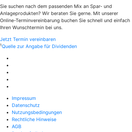
Sie suchen nach dem passenden Mix an Spar- und
Anlageprodukten? Wir beraten Sie gerne. Mit unserer
Online-Terminvereinbarung buchen Sie schnell und einfach
Ihren Wunschtermin bei uns.
Jetzt Termin vereinbaren
1
Quelle zur Angabe für Dividenden
Impressum
Datenschutz
Nutzungsbedingungen
Rechtliche Hinweise
AGB