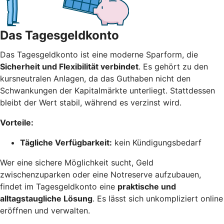
Das Tagesgeldkonto
Das Tagesgeldkonto ist eine moderne Sparform, die
Sicherheit und Flexibilität verbindet
. Es gehört zu den
kursneutralen Anlagen, da das Guthaben nicht den
Schwankungen der Kapitalmärkte unterliegt. Stattdessen
bleibt der Wert stabil, während es verzinst wird.
Vorteile:
Tägliche Verfügbarkeit:
kein Kündigungsbedarf
Wer eine sichere Möglichkeit sucht, Geld
zwischenzuparken oder eine Notreserve aufzubauen,
findet im Tagesgeldkonto eine
praktische und
alltagstaugliche Lösung
. Es lässt sich unkompliziert online
eröffnen und verwalten.