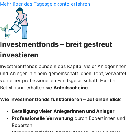
Mehr über das Tagesgeldkonto erfahren
Investmentfonds – breit gestreut
investieren
Investmentfonds bündeln das Kapital vieler Anlegerinnen
und Anleger in einem gemeinschaftlichen Topf, verwaltet
von einer professionellen Fondsgesellschaft. Für die
Beteiligung erhalten sie
Anteilsscheine
.
Wie Investmentfonds funktionieren – auf einen Blick
Beteiligung vieler Anlegerinnen und Anleger
Professionelle Verwaltung
durch Expertinnen und
Experten