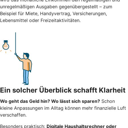
unregelmäßigen Ausgaben gegenübergestellt – zum
Beispiel für Miete, Handyvertrag, Versicherungen,
Lebensmittel oder Freizeitaktivitäten.
Ein solcher Überblick schafft Klarheit
Wo geht das Geld hin? Wo lässt sich sparen?
Schon
kleine Anpassungen im Alltag können mehr finanzielle Luft
verschaffen.
Besonders praktisch:
Digitale Haushaltsrechner oder