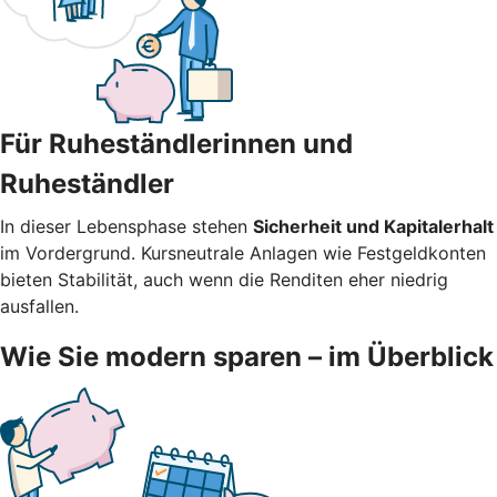
Für Ruheständlerinnen und
Ruheständler
In dieser Lebensphase stehen
Sicherheit und Kapitalerhalt
im Vordergrund. Kursneutrale Anlagen wie Festgeldkonten
bieten Stabilität, auch wenn die Renditen eher niedrig
ausfallen.
Wie Sie modern sparen – im Überblick