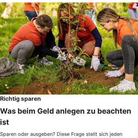
Richtig sparen
Was beim Geld anlegen zu beachten
ist
Sparen oder ausgeben? Diese Frage stellt sich jeden