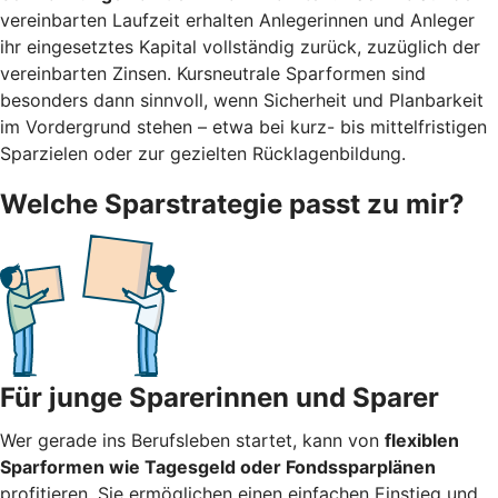
vereinbarten Laufzeit erhalten Anlegerinnen und Anleger
ihr eingesetztes Kapital vollständig zurück, zuzüglich der
vereinbarten Zinsen. Kursneutrale Sparformen sind
besonders dann sinnvoll, wenn Sicherheit und Planbarkeit
im Vordergrund stehen – etwa bei kurz- bis mittelfristigen
Sparzielen oder zur gezielten Rücklagenbildung.
Welche Sparstrategie passt zu mir?
Für junge Sparerinnen und Sparer
Wer gerade ins Berufsleben startet, kann von
flexiblen
Sparformen wie Tagesgeld oder Fondssparplänen
profitieren. Sie ermöglichen einen einfachen Einstieg und