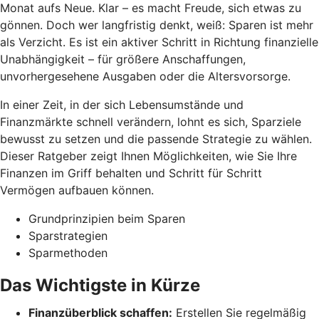
Monat aufs Neue. Klar – es macht Freude, sich etwas zu
gönnen. Doch wer langfristig denkt, weiß: Sparen ist mehr
als Verzicht. Es ist ein aktiver Schritt in Richtung finanzielle
Unabhängigkeit – für größere Anschaffungen,
unvorhergesehene Ausgaben oder die Altersvorsorge.
In einer Zeit, in der sich Lebensumstände und
Finanzmärkte schnell verändern, lohnt es sich, Sparziele
bewusst zu setzen und die passende Strategie zu wählen.
Dieser Ratgeber zeigt Ihnen Möglichkeiten, wie Sie Ihre
Finanzen im Griff behalten und Schritt für Schritt
Vermögen aufbauen können.
Grundprinzipien beim Sparen
Sparstrategien
Sparmethoden
Das Wichtigste in Kürze
Finanzüberblick schaffen:
Erstellen Sie regelmäßig