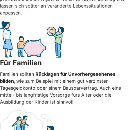
lassen sich später an veränderte Lebenssituationen
anpassen.
Für Familien
Familien sollten
Rücklagen für Unvorhergesehenes
bilden,
wie zum Beispiel mit einem gut verzinsten
Tagesgeldkonto oder einem Bausparvertrag. Auch eine
mittel- bis langfristige Vorsorge fürs Alter oder die
Ausbildung der Kinder ist sinnvoll.