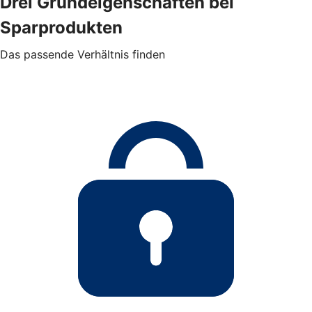
Drei Grundeigenschaften bei
Sparprodukten
Das passende Verhältnis finden