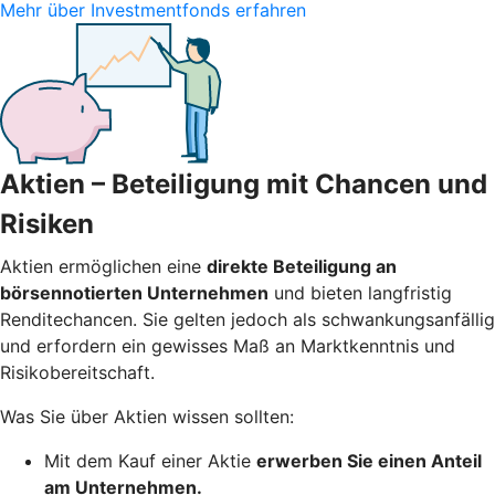
Mehr über Investmentfonds erfahren
Aktien – Beteiligung mit Chancen und
Risiken
Aktien ermöglichen eine
direkte Beteiligung an
börsennotierten Unternehmen
und bieten langfristig
Renditechancen. Sie gelten jedoch als schwankungsanfällig
und erfordern ein gewisses Maß an Marktkenntnis und
Risikobereitschaft.
Was Sie über Aktien wissen sollten:
Mit dem Kauf einer Aktie
erwerben Sie einen Anteil
am Unternehmen.