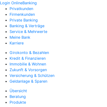
Login OnlineBanking
Privatkunden
Firmenkunden
Private Banking
Banking & Verträge
Service & Mehrwerte
Meine Bank
Karriere
Girokonto & Bezahlen
Kredit & Finanzieren
Immobilie & Wohnen
Zukunft & Vorsorgen
Versicherung & Schützen
Geldanlage & Sparen
Übersicht
Beratung
Produkte