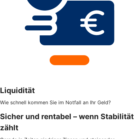
Liquidität
Wie schnell kommen Sie im Notfall an Ihr Geld?
Sicher und rentabel – wenn Stabilität
zählt