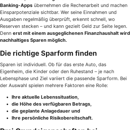
Banking-Apps
übernehmen die Rechenarbeit und machen
Einsparpotenziale sichtbar. Wer seine Einnahmen und
Ausgaben regelmäßig überprüft, erkennt schnell, wo
Reserven stecken – und kann gezielt Geld zur Seite legen.
Denn
erst mit einem ausgeglichenen Finanzhaushalt wird
nachhaltiges Sparen möglich.
Die richtige Sparform finden
Sparen ist individuell. Ob für das erste Auto, das
Eigenheim, die Kinder oder den Ruhestand – je nach
Lebensphase und Ziel variiert die passende Sparform. Bei
der Auswahl spielen mehrere Faktoren eine Rolle:
Ihre aktuelle Lebenssituation,
die Höhe des verfügbaren Betrags,
die geplante Anlagedauer und
Ihre persönliche Risikobereitschaft.