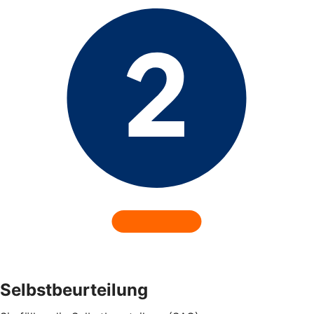
Selbstbeurteilung