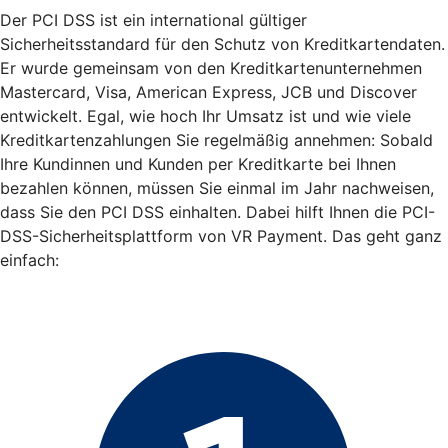
Der PCI DSS ist ein international gültiger
Sicherheitsstandard für den Schutz von Kreditkartendaten.
Er wurde gemeinsam von den Kreditkartenunternehmen
Mastercard, Visa, American Express, JCB und Discover
entwickelt. Egal, wie hoch Ihr Umsatz ist und wie viele
Kreditkartenzahlungen Sie regelmäßig annehmen: Sobald
Ihre Kundinnen und Kunden per Kreditkarte bei Ihnen
bezahlen können, müssen Sie einmal im Jahr nachweisen,
dass Sie den PCI DSS einhalten. Dabei hilft Ihnen die PCI-
DSS-Sicherheitsplattform von VR Payment. Das geht ganz
einfach: