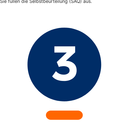
Sie füllen die Selbstbeurteilung (SAQ) aus.