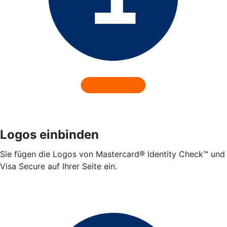
Logos einbinden
Sie fügen die Logos von Mastercard® Identity Check™ und
Visa Secure auf Ihrer Seite ein.