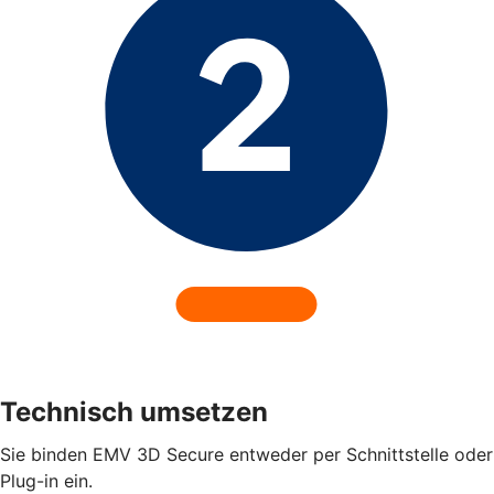
Technisch umsetzen
Sie binden EMV 3D Secure entweder per Schnittstelle oder
Plug-in ein.