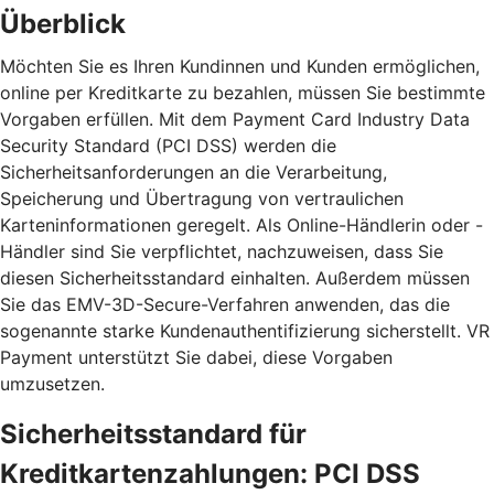
Überblick
Möchten Sie es Ihren Kundinnen und Kunden ermöglichen,
online per Kreditkarte zu bezahlen, müssen Sie bestimmte
Vorgaben erfüllen. Mit dem Payment Card Industry Data
Security Standard (PCI DSS) werden die
Sicherheitsanforderungen an die Verarbeitung,
Speicherung und Übertragung von vertraulichen
Karteninformationen geregelt. Als Online-Händlerin oder -
Händler sind Sie verpflichtet, nachzuweisen, dass Sie
diesen Sicherheitsstandard einhalten. Außerdem müssen
Sie das EMV-3D-Secure-Verfahren anwenden, das die
sogenannte starke Kundenauthentifizierung sicherstellt. VR
Payment unterstützt Sie dabei, diese Vorgaben
umzusetzen.
Sicherheitsstandard für
Kreditkartenzahlungen: PCI DSS