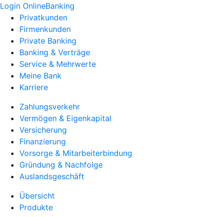
Login OnlineBanking
Privatkunden
Firmenkunden
Private Banking
Banking & Verträge
Service & Mehrwerte
Meine Bank
Karriere
Zahlungsverkehr
Vermögen & Eigenkapital
Versicherung
Finanzierung
Vorsorge & Mitarbeiterbindung
Gründung & Nachfolge
Auslandsgeschäft
Übersicht
Produkte