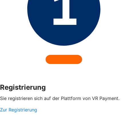
Registrierung
Sie registrieren sich auf der Plattform von VR Payment.
Zur Registrierung