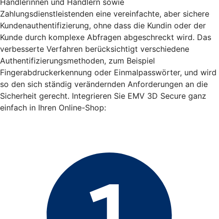
Händlerinnen und Händlern sowie
Zahlungsdienstleistenden eine vereinfachte, aber sichere
Kundenauthentifizierung, ohne dass die Kundin oder der
Kunde durch komplexe Abfragen abgeschreckt wird. Das
verbesserte Verfahren berücksichtigt verschiedene
Authentifizierungsmethoden, zum Beispiel
Fingerabdruckerkennung oder Einmalpasswörter, und wird
so den sich ständig verändernden Anforderungen an die
Sicherheit gerecht. Integrieren Sie EMV 3D Secure ganz
einfach in Ihren Online-Shop: