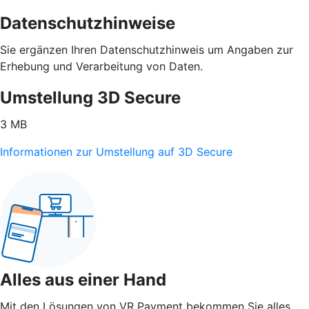
Datenschutzhinweise
Sie ergänzen Ihren Datenschutzhinweis um Angaben zur
Erhebung und Verarbeitung von Daten.
Umstellung 3D Secure
3 MB
Informationen zur Umstellung auf 3D Secure
Alles aus einer Hand
Mit den Lösungen von VR Payment bekommen Sie alles