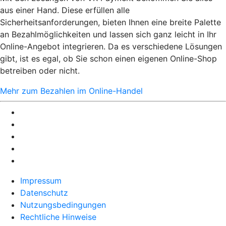
aus einer Hand. Diese erfüllen alle
Sicherheitsanforderungen, bieten Ihnen eine breite Palette
an Bezahlmöglichkeiten und lassen sich ganz leicht in Ihr
Online-Angebot integrieren. Da es verschiedene Lösungen
gibt, ist es egal, ob Sie schon einen eigenen Online-Shop
betreiben oder nicht.
Mehr zum Bezahlen im Online-Handel
Impressum
Datenschutz
Nutzungsbedingungen
Rechtliche Hinweise