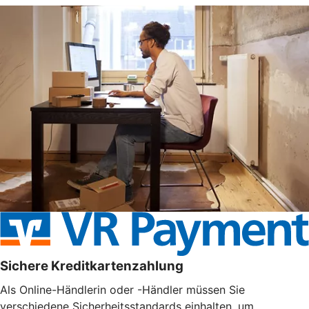
Sichere Kreditkartenzahlung
Als Online-Händlerin oder -Händler müssen Sie
verschiedene Sicherheitsstandards einhalten, um