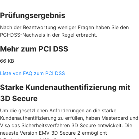
Prüfungsergebnis
Nach der Beantwortung weniger Fragen haben Sie den
PCI-DSS-Nachweis in der Regel erbracht.
Mehr zum PCI DSS
66 KB
Liste von FAQ zum PCI DSS
Starke Kundenauthentifizierung mit
3D Secure
Um die gesetzlichen Anforderungen an die starke
Kundenauthentifizierung zu erfüllen, haben Mastercard und
Visa das Sicherheitsverfahren 3D Secure entwickelt. Die
neueste Version EMV 3D Secure 2 ermöglicht