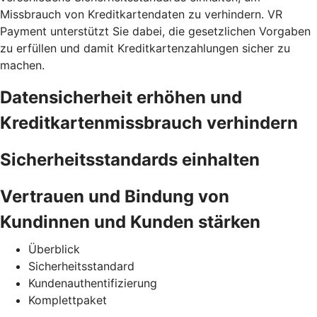
Missbrauch von Kreditkartendaten zu verhindern. VR
Payment unterstützt Sie dabei, die gesetzlichen Vorgaben
zu erfüllen und damit Kreditkartenzahlungen sicher zu
machen.
Datensicherheit erhöhen und
Kreditkartenmissbrauch verhindern
Sicherheitsstandards einhalten
Vertrauen und Bindung von
Kundinnen und Kunden stärken
Überblick
Sicherheitsstandard
Kundenauthentifizierung
Komplettpaket