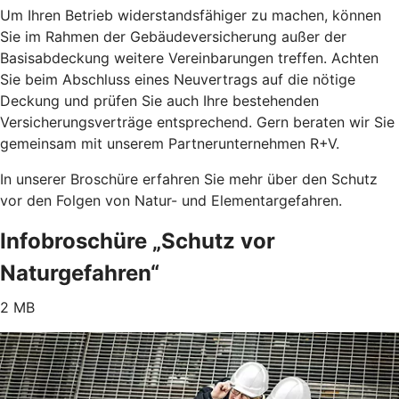
Um Ihren Betrieb widerstandsfähiger zu machen, können
Sie im Rahmen der Gebäudeversicherung außer der
Basisabdeckung weitere Vereinbarungen treffen. Achten
Sie beim Abschluss eines Neuvertrags auf die nötige
Deckung und prüfen Sie auch Ihre bestehenden
Versicherungsverträge entsprechend. Gern beraten wir Sie
gemeinsam mit unserem Partnerunternehmen R+V.
In unserer Broschüre erfahren Sie mehr über den Schutz
vor den Folgen von Natur- und Elementargefahren.
Infobroschüre „Schutz vor
Naturgefahren“
2 MB