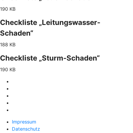
190 KB
Checkliste „Leitungswasser-
Schaden“
188 KB
Checkliste „Sturm-Schaden“
190 KB
Impressum
Datenschutz