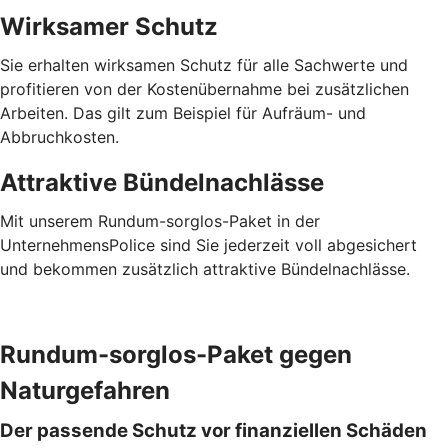
Wirksamer Schutz
Sie erhalten wirksamen Schutz für alle Sachwerte und
profitieren von der Kostenübernahme bei zusätzlichen
Arbeiten. Das gilt zum Beispiel für Aufräum- und
Abbruchkosten.
Attraktive Bündelnachlässe
Mit unserem Rundum-sorglos-Paket in der
UnternehmensPolice sind Sie jederzeit voll abgesichert
und bekommen zusätzlich attraktive Bündelnachlässe.
Rundum-sorglos-Paket gegen
Naturgefahren
Der passende Schutz vor finanziellen Schäden