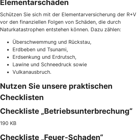
Elementarschäden
Schützen Sie sich mit der Elementarversicherung der R+V
vor den finanziellen Folgen von Schäden, die durch
Naturkatastrophen entstehen können. Dazu zählen:
Überschwemmung und Rückstau,
Erdbeben und Tsunami,
Erdsenkung und Erdrutsch,
Lawine und Schneedruck sowie
Vulkanausbruch.
Nutzen Sie unsere praktischen
Checklisten
Checkliste „Betriebsunterbrechung“
190 KB
Checkliste „Feuer-Schaden“