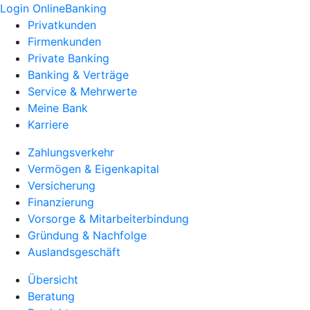
Login OnlineBanking
Privatkunden
Firmenkunden
Private Banking
Banking & Verträge
Service & Mehrwerte
Meine Bank
Karriere
Zahlungsverkehr
Vermögen & Eigenkapital
Versicherung
Finanzierung
Vorsorge & Mitarbeiterbindung
Gründung & Nachfolge
Auslandsgeschäft
Übersicht
Beratung