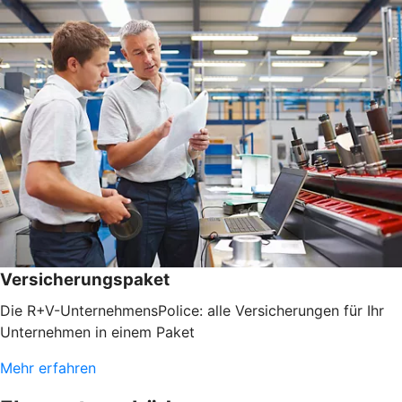
Versicherungspaket
Die R+V-UnternehmensPolice: alle Versicherungen für Ihr
Unternehmen in einem Paket
Mehr erfahren