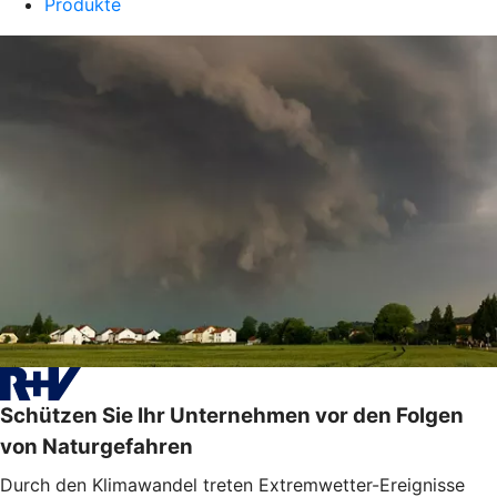
Produkte
Schützen Sie Ihr Unternehmen vor den Folgen
von Naturgefahren
Durch den Klimawandel treten Extremwetter-Ereignisse