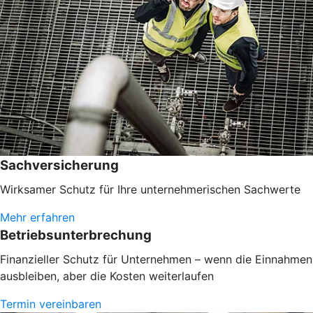
Sachversicherung
Wirksamer Schutz für Ihre unternehmerischen Sachwerte
Mehr erfahren
Betriebsunterbrechung
Finanzieller Schutz für Unternehmen – wenn die Einnahmen
ausbleiben, aber die Kosten weiterlaufen
Termin vereinbaren