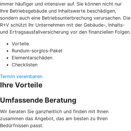
immer häufiger und intensiver auf. Sie können nicht nur
Ihre Betriebsgebäude und Inhaltswerte beschädigen,
sondern auch eine Betriebsunterbrechung verursachen. Die
R+V schützt Ihr Unternehmen mit der Gebäude-, Inhalts-
und Ertragsausfallversicherung vor den finanziellen Folgen.
Vorteile
Rundum-sorglos-Paket
Elementarschäden
Checklisten
Termin vereinbaren
Ihre Vorteile
Umfassende Beratung
Wir beraten Sie ganzheitlich und finden mit Ihnen
zusammen das Angebot, das am besten zu Ihren
Bedürfnissen passt.