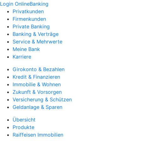
Login OnlineBanking
Privatkunden
Firmenkunden
Private Banking
Banking & Verträge
Service & Mehrwerte
Meine Bank
Karriere
Girokonto & Bezahlen
Kredit & Finanzieren
Immobilie & Wohnen
Zukunft & Vorsorgen
Versicherung & Schützen
Geldanlage & Sparen
Übersicht
Produkte
Raiffeisen Immobilien