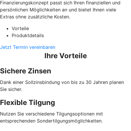
Finanzierungskonzept passt sich Ihren finanziellen und
persönlichen Möglichkeiten an und bietet Ihnen viele
Extras ohne zusätzliche Kosten.
Vorteile
Produktdetails
Jetzt Termin vereinbaren
Ihre Vorteile
Sichere Zinsen
Dank einer Sollzinsbindung von bis zu 30 Jahren planen
Sie sicher.
Flexible Tilgung
Nutzen Sie verschiedene Tilgungsoptionen mit
entsprechenden Sondertilgungsmöglichkeiten.