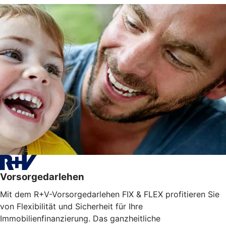
Vorsorgedarlehen
Mit dem R+V-Vorsorgedarlehen FIX & FLEX profitieren Sie
von Flexibilität und Sicherheit für Ihre
Immobilienfinanzierung. Das ganzheitliche