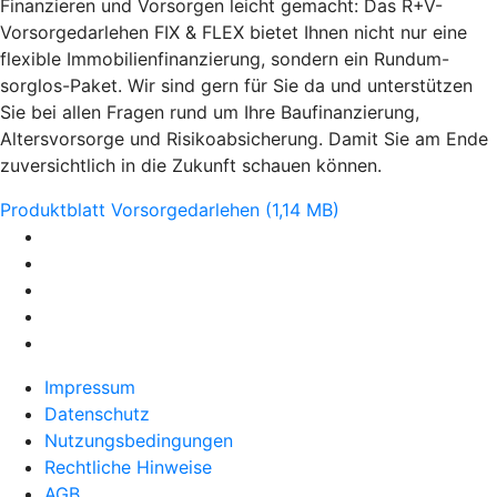
Finanzieren und Vorsorgen leicht gemacht: Das R+V-
Vorsorgedarlehen FIX & FLEX bietet Ihnen nicht nur eine
flexible Immobilienfinanzierung, sondern ein Rundum-
sorglos-Paket. Wir sind gern für Sie da und unterstützen
Sie bei allen Fragen rund um Ihre Baufinanzierung,
Altersvorsorge und Risikoabsicherung. Damit Sie am Ende
zuversichtlich in die Zukunft schauen können.
Produktblatt Vorsorgedarlehen (1,14 MB)
Impressum
Datenschutz
Nutzungsbedingungen
Rechtliche Hinweise
AGB