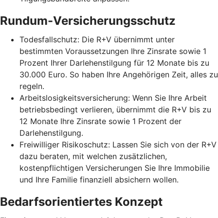
Rundum-Versicherungsschutz
Todesfallschutz: Die R+V übernimmt unter
bestimmten Voraussetzungen Ihre Zinsrate sowie 1
Prozent Ihrer Darlehenstilgung für 12 Monate bis zu
30.000 Euro. So haben Ihre Angehörigen Zeit, alles zu
regeln.
Arbeitslosigkeitsversicherung: Wenn Sie Ihre Arbeit
betriebsbedingt verlieren, übernimmt die R+V bis zu
12 Monate Ihre Zinsrate sowie 1 Prozent der
Darlehenstilgung.
Freiwilliger Risikoschutz: Lassen Sie sich von der R+V
dazu beraten, mit welchen zusätzlichen,
kostenpflichtigen Versicherungen Sie Ihre Immobilie
und Ihre Familie finanziell absichern wollen.
Bedarfsorientiertes Konzept