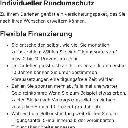
Individueller Rundumschutz
Zu Ihrem Darlehen gehört ein Versicherungspaket, das Sie
nach Ihren Wünschen erweitern können.
Flexible Finanzierung
Sie entscheiden selbst, wie viel Sie monatlich
zurückzahlen: Wählen Sie eine Tilgungsrate von 1
bzw. 2 bis 10 Prozent pro Jahr.
Ihr Darlehen passt sich an Ihr Leben an: In den ersten
10 Jahren können Sie unter bestimmten
Voraussetzungen eine tilgungsfreie Zeit wählen.
Zahlen Sie spontan mehr ab, falls mal unerwartet
Geld reinkommt: Wenn Sie zum Beispiel etwas erben,
zahlen Sie je nach Vertragskonstellation einfach
zusätzlich 5 oder 10 Prozent pro Jahr ab.
Während der Sollzinsbindungszeit dürfen Sie den
Tilgungsanteil 5-mal innerhalb der vereinbarten
Tilgungsbandbreite anpassen.